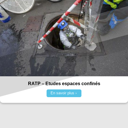
RATP – Etudes espaces confinés
En savoir plus