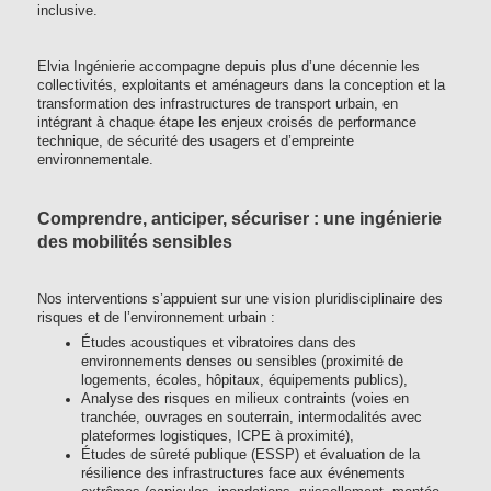
inclusive.
Elvia Ingénierie accompagne depuis plus d’une décennie les
collectivités, exploitants et aménageurs dans la conception et la
transformation des infrastructures de transport urbain, en
intégrant à chaque étape les enjeux croisés de performance
technique, de sécurité des usagers et d’empreinte
environnementale.
Comprendre, anticiper, sécuriser : une ingénierie
des mobilités sensibles
Nos interventions s’appuient sur une vision pluridisciplinaire des
risques et de l’environnement urbain :
Études acoustiques et vibratoires dans des
environnements denses ou sensibles (proximité de
logements, écoles, hôpitaux, équipements publics),
Analyse des risques en milieux contraints (voies en
tranchée, ouvrages en souterrain, intermodalités avec
plateformes logistiques, ICPE à proximité),
Études de sûreté publique (ESSP) et évaluation de la
résilience des infrastructures face aux événements