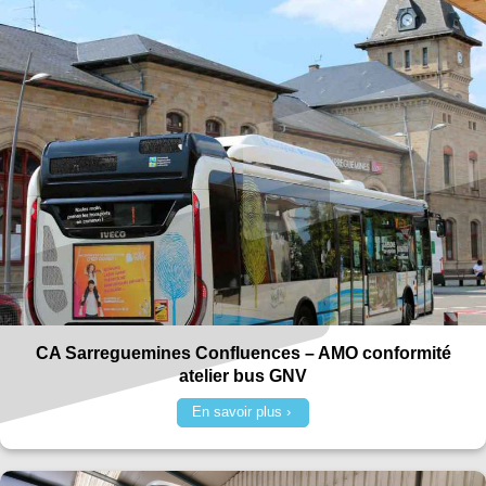
CA Sarreguemines Confluences – AMO conformité
atelier bus GNV
En savoir plus