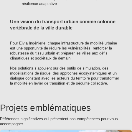
résilience adaptative.
Une vision du transport urbain comme colonne
vertébrale de la ville durable
Pour Elvia Ingénierie, chaque infrastructure de mobilité urbaine
est une opportunité de réduire les vulnérabilités, renforcer la
robustesse du tissu urbain et préparer les villes aux défis
climatiques et sociétaux de demain.
Nos solutions s’appuient sur des outils de simulation, des
modélisations de risque, des approches écosystémiques et un
dialogue constant avec les acteurs du territoire pour transformer
la mobilité en levier de transition et de sécurité collective.
Projets emblématiques
Références significatives qui présentent nos compétences pour vous
accompagner