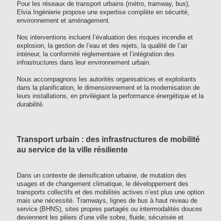
Pour les réseaux de transport urbains (métro, tramway, bus),
Elvia Ingénierie propose une expertise complète en sécurité,
environnement et aménagement.
Nos interventions incluent l’évaluation des risques incendie et
explosion, la gestion de l’eau et des rejets, la qualité de l’air
intérieur, la conformité réglementaire et l’intégration des
infrastructures dans leur environnement urbain.
Nous accompagnons les autorités organisatrices et exploitants
dans la planification, le dimensionnement et la modernisation de
leurs installations, en privilégiant la performance énergétique et la
durabilité.
Transport urbain : des infrastructures de mobilité
au service de la ville résiliente
Dans un contexte de densification urbaine, de mutation des
usages et de changement climatique, le développement des
transports collectifs et des mobilités actives n’est plus une option
mais une nécessité. Tramways, lignes de bus à haut niveau de
service (BHNS), sites propres partagés ou intermodalités douces
deviennent les piliers d’une ville sobre, fluide, sécurisée et