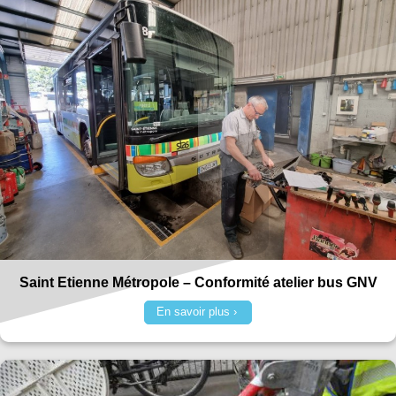
Saint Etienne Métropole – Conformité atelier bus GNV
En savoir plus