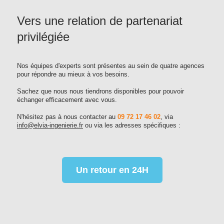
Vers une relation de partenariat
privilégiée
Nos équipes d'experts sont présentes au sein de quatre agences
pour répondre au mieux à vos besoins.
Sachez que nous nous tiendrons disponibles pour pouvoir
échanger efficacement avec vous.
N'hésitez pas à nous contacter au
09 72 17 46 02
, via
info@elvia-ingenierie.fr
ou via les adresses spécifiques :
Un retour en 24H