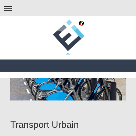
Transport Urbain