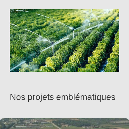
Nos projets emblématiques