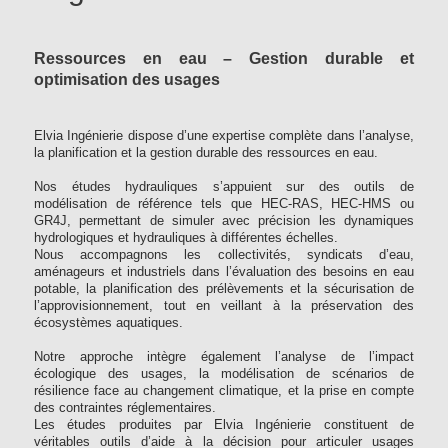
Ressources en eau – Gestion durable et
optimisation des usages
Elvia Ingénierie dispose d’une expertise complète dans l’analyse,
la planification et la gestion durable des ressources en eau.
Nos études hydrauliques s’appuient sur des outils de
modélisation de référence tels que HEC-RAS, HEC-HMS ou
GR4J, permettant de simuler avec précision les dynamiques
hydrologiques et hydrauliques à différentes échelles.
Nous accompagnons les collectivités, syndicats d’eau,
aménageurs et industriels dans l’évaluation des besoins en eau
potable, la planification des prélèvements et la sécurisation de
l’approvisionnement, tout en veillant à la préservation des
écosystèmes aquatiques.
Notre approche intègre également l’analyse de l’impact
écologique des usages, la modélisation de scénarios de
résilience face au changement climatique, et la prise en compte
des contraintes réglementaires.
Les études produites par Elvia Ingénierie constituent de
véritables outils d’aide à la décision pour articuler usages