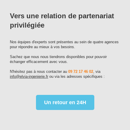
Vers une relation de partenariat
privilégiée
Nos équipes d'experts sont présentes au sein de quatre agences
pour répondre au mieux à vos besoins.
Sachez que nous nous tiendrons disponibles pour pouvoir
échanger efficacement avec vous.
N'hésitez pas à nous contacter au
09 72 17 46 02
, via
info@elvia-ingenierie.fr
ou via les adresses spécifiques :
Un retour en 24H