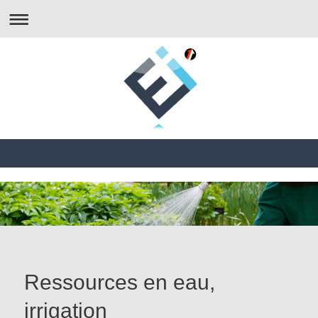
Ressources en eau,
irrigation