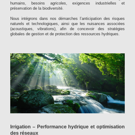
humains, besoins agricoles, exigences industrielles et
préservation de la biodiversité.
Nous intégrons dans nos démarches l’anticipation des risques
naturels et technologiques, ainsi que les nuisances associées
(acoustiques, vibrations), afin de concevoir des stratégies
globales de gestion et de protection des ressources hydriques.
Irrigation – Performance hydrique et optimisation
des réseaux