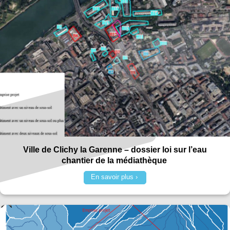
Ville de Clichy la Garenne – dossier loi sur l’eau
chantier de la médiathèque
En savoir plus