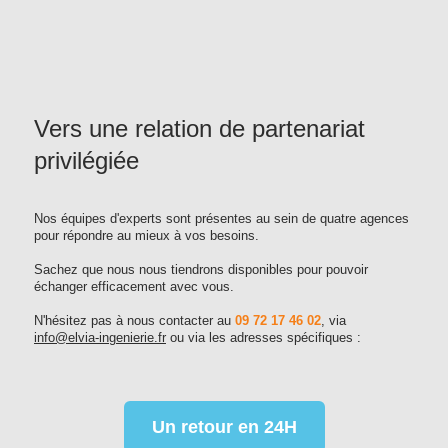
Vers une relation de partenariat
privilégiée
Nos équipes d'experts sont présentes au sein de quatre agences
pour répondre au mieux à vos besoins.
Sachez que nous nous tiendrons disponibles pour pouvoir
échanger efficacement avec vous.
N'hésitez pas à nous contacter au
09 72 17 46 02
, via
info@elvia-ingenierie.fr
ou via les adresses spécifiques :
Un retour en 24H