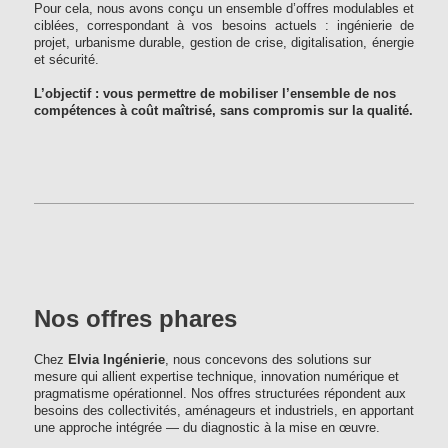
Pour cela, nous avons conçu un ensemble d’offres modulables et
ciblées, correspondant à vos besoins actuels : ingénierie de
projet, urbanisme durable, gestion de crise, digitalisation, énergie
et sécurité.
L’objectif : vous permettre de mobiliser l’ensemble de nos
compétences à coût maîtrisé, sans compromis sur la qualité.
Nos offres phares
Chez
Elvia Ingénierie
, nous concevons des solutions sur
mesure qui allient expertise technique, innovation numérique et
pragmatisme opérationnel. Nos offres structurées répondent aux
besoins des collectivités, aménageurs et industriels, en apportant
une approche intégrée — du diagnostic à la mise en œuvre.