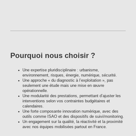
Pourquoi nous choisir ?
Une expertise pluridisciplinaire : urbanisme,
environnement, risques, énergie, numérique, sécurité.
Une approche « du diagnostic à l’exploitation », pas
seulement une étude mais une mise en œuvre
opérationnelle.
Une modularité des prestations, permettant d’ajuster les
interventions selon vos contraintes budgétaires et
calendaires.
Une forte composante innovation numérique, avec des
outils comme ISAO et des dispositifs de suivi/monitoring.
Un engagement sur la qualité, la réactivité et la proximité
avec nos équipes mobilisées partout en France.