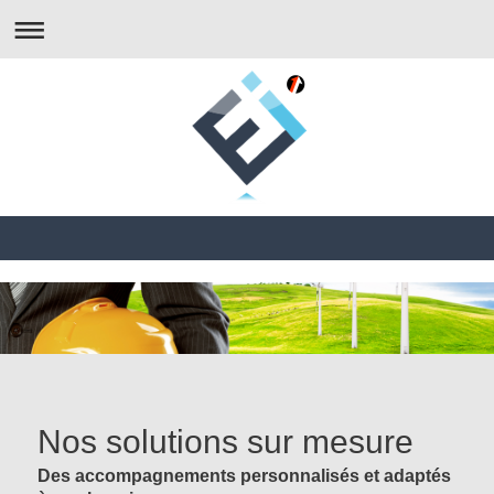
Nos solutions sur mesure
Des accompagnements personnalisés et adaptés