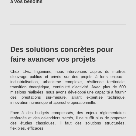
à vos besoins
Des solutions concrètes pour
faire avancer vos projets
Chez Elvia Ingénierie, nous intervenons auprès de maîtres
d’ouvrage publics et privés sur des projets à forts enjeux :
industrialisation, urbanisme complexe, résilience territoriale,
transition énergétique, continuité d’activité. Avec plus de 600
missions réalisées, nous avons développé une capacité à fournir
des prestations sur-mesure, alliant expertise technique,
innovation numérique et approche opérationnelle.
Face à des budgets compressés, des enjeux réglementaires
renforcés et des calendriers serrés, il ne suffit plus de proposer
des études classiques. Il faut des solutions structurées,
flexibles, efficaces.