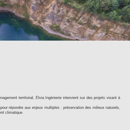
agement territorial, Elvia Ingénierie intervient sur des projets visant à
pour répondre aux enjeux multiples : préservation des milieux naturels,
nt climatique.