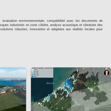
 : évaluation environnementale, compatibilité avec les documents de
ues industriels en zone côtière, analyse acoustique et vibratoire des
solutions robustes, innovantes et adaptées aux réalités locales pour