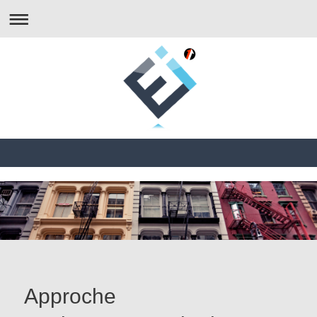
Approche