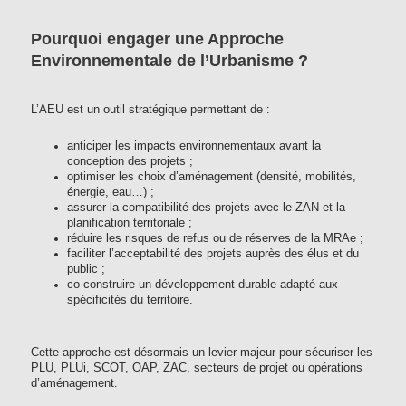
Pourquoi engager une Approche
Environnementale de l’Urbanisme ?
L’AEU est un outil stratégique permettant de :
anticiper les impacts environnementaux avant la
conception des projets ;
optimiser les choix d’aménagement (densité, mobilités,
énergie, eau…) ;
assurer la compatibilité des projets avec le ZAN et la
planification territoriale ;
réduire les risques de refus ou de réserves de la MRAe ;
faciliter l’acceptabilité des projets auprès des élus et du
public ;
co-construire un développement durable adapté aux
spécificités du territoire.
Cette approche est désormais un levier majeur pour sécuriser les
PLU, PLUi, SCOT, OAP, ZAC, secteurs de projet ou opérations
d’aménagement.