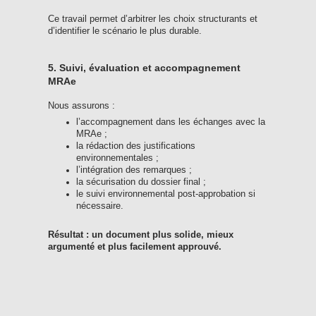
Ce travail permet d’arbitrer les choix structurants et
d’identifier le scénario le plus durable.
5. Suivi, évaluation et accompagnement
MRAe
Nous assurons :
l’accompagnement dans les échanges avec la
MRAe ;
la rédaction des justifications
environnementales ;
l’intégration des remarques ;
la sécurisation du dossier final ;
le suivi environnemental post-approbation si
nécessaire.
Résultat : un document plus solide, mieux
argumenté et plus facilement approuvé.