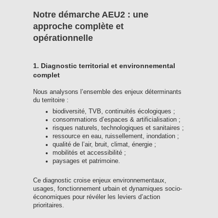
Notre démarche AEU2 : une
approche complète et
opérationnelle
1. Diagnostic territorial et environnemental
complet
Nous analysons l’ensemble des enjeux déterminants
du territoire :
biodiversité, TVB, continuités écologiques ;
consommations d’espaces & artificialisation ;
risques naturels, technologiques et sanitaires ;
ressource en eau, ruissellement, inondation ;
qualité de l’air, bruit, climat, énergie ;
mobilités et accessibilité ;
paysages et patrimoine.
Ce diagnostic croise enjeux environnementaux,
usages, fonctionnement urbain et dynamiques socio-
économiques pour révéler les leviers d’action
prioritaires.