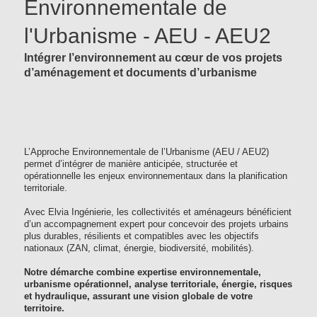
Environnementale de
l'Urbanisme - AEU - AEU2
Intégrer l’environnement au cœur de vos projets
d’aménagement et documents d’urbanisme
L’Approche Environnementale de l’Urbanisme (AEU / AEU2)
permet d’intégrer de manière anticipée, structurée et
opérationnelle les enjeux environnementaux dans la planification
territoriale.
Avec Elvia Ingénierie, les collectivités et aménageurs bénéficient
d’un accompagnement expert pour concevoir des projets urbains
plus durables, résilients et compatibles avec les objectifs
nationaux (ZAN, climat, énergie, biodiversité, mobilités).
Notre démarche combine expertise environnementale,
urbanisme opérationnel, analyse territoriale, énergie, risques
et hydraulique, assurant une vision globale de votre
territoire.