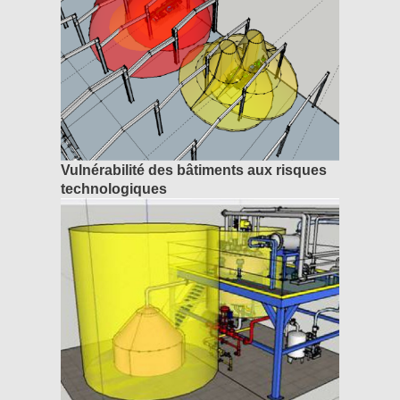
Vulnérabilité des bâtiments aux risques
technologiques