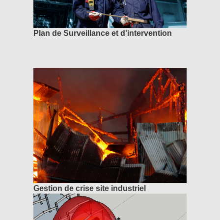
Plan de Surveillance et d'intervention
Gestion de crise site industriel