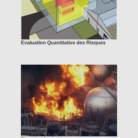
Evaluation Quantitative des Risques