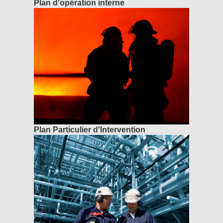
Plan d'opération interne
Plan Particulier d'Intervention