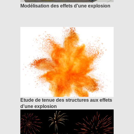
Modélisation des effets d'une explosion
Etude de tenue des structures aux effets
d'une explosion