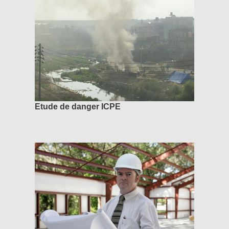
Etude de danger ICPE