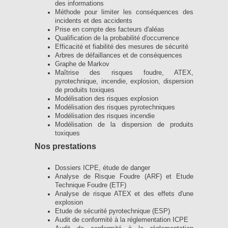
des informations
Méthode pour limiter les conséquences des
incidents et des accidents
Prise en compte des facteurs d'aléas
Qualification de la probabilité d'occurrence
Efficacité et fiabilité des mesures de sécurité
Arbres de défaillances et de conséquences
Graphe de Markov
Maîtrise des risques foudre, ATEX,
pyrotechnique, incendie, explosion, dispersion
de produits toxiques
Modélisation des risques explosion
Modélisation des risques pyrotechniques
Modélisation des risques incendie
Modélisation de la dispersion de produits
toxiques
Nos prestations
Dossiers ICPE, étude de danger
Analyse de Risque Foudre (ARF) et Etude
Technique Foudre (ETF)
Analyse de risque ATEX et des effets d'une
explosion
Etude de sécurité pyrotechnique (ESP)
Audit de conformité à la réglementation ICPE