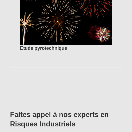
Etude pyrotechnique
Faites appel à nos experts en
Risques Industriels