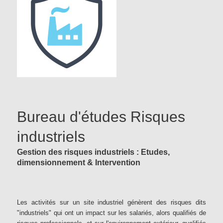
Bureau d'études Risques
industriels
Gestion des risques industriels : Etudes,
dimensionnement & Intervention
Les activités sur un site industriel génèrent des risques dits
"industriels" qui ont un impact sur les salariés, alors qualifiés de