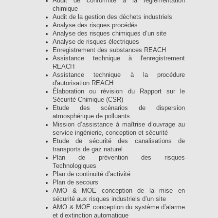
Audit de conformité à la réglementation
chimique
Audit de la gestion des déchets industriels
Analyse des risques procédés
Analyse des risques chimiques d’un site
Analyse de risques électriques
Enregistrement des substances REACH
Assistance technique à l'enregistrement
REACH
Assistance technique à la procédure
d'autorisation REACH
Élaboration ou révision du Rapport sur le
Sécurité Chimique (CSR)
Etude des scénarios de dispersion
atmosphérique de polluants
Mission d’assistance à maîtrise d’ouvrage au
service ingénierie, conception et sécurité
Etude de sécurité des canalisations de
transports de gaz naturel
Plan de prévention des risques
Technologiques
Plan de continuité d’activité
Plan de secours
AMO & MOE conception de la mise en
sécurité aux risques industriels d’un site
AMO & MOE conception du système d’alarme
et d’extinction automatique