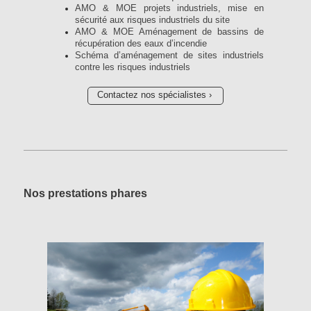
AMO & MOE projets industriels, mise en
sécurité aux risques industriels du site
AMO & MOE Aménagement de bassins de
récupération des eaux d’incendie
Schéma d’aménagement de sites industriels
contre les risques industriels
Contactez nos spécialistes
Nos prestations phares