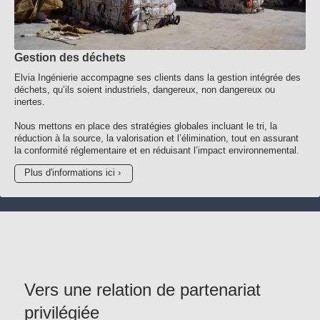
Gestion des déchets
Elvia Ingénierie accompagne ses clients dans la gestion intégrée des
déchets, qu’ils soient industriels, dangereux, non dangereux ou
inertes.
Nous mettons en place des stratégies globales incluant le tri, la
réduction à la source, la valorisation et l’élimination, tout en assurant
la conformité réglementaire et en réduisant l’impact environnemental.
Plus d'informations ici
Vers une relation de partenariat
privilégiée