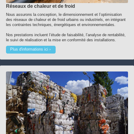
Réseaux de chaleur et de froid
Nous assurons la conception, le dimensionnement et l’optimisation
des réseaux de chaleur et de froid urbains ou industriels, en intégrant
les contraintes techniques, énergétiques et environnementales.
Nos prestations incluent l’étude de faisabilité, l’analyse de rentabilité,
le suivi de réalisation et la mise en conformité des installations.
Plus d'informations ici