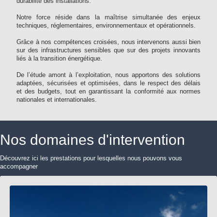
durabilité des installations.
Notre force réside dans la maîtrise simultanée des enjeux
techniques, réglementaires, environnementaux et opérationnels.
Grâce à nos compétences croisées, nous intervenons aussi bien
sur des infrastructures sensibles que sur des projets innovants
liés à la transition énergétique.
De l’étude amont à l’exploitation, nous apportons des solutions
adaptées, sécurisées et optimisées, dans le respect des délais
et des budgets, tout en garantissant la conformité aux normes
nationales et internationales.
Nos domaines d'intervention
Découvrez ici les prestations pour lesquelles nous pouvons vous
accompagner