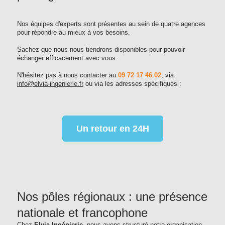
Nos équipes d'experts sont présentes au sein de quatre agences
pour répondre au mieux à vos besoins.
Sachez que nous nous tiendrons disponibles pour pouvoir
échanger efficacement avec vous.
N'hésitez pas à nous contacter au
09 72 17 46 02
, via
info@elvia-ingenierie.fr
ou via les adresses spécifiques :
Un retour en 24H
Nos pôles régionaux : une présence
nationale et francophone