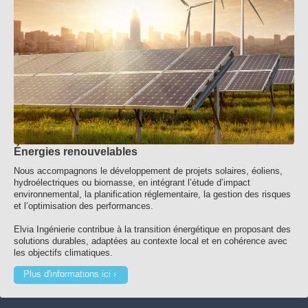
Énergies renouvelables
Nous accompagnons le développement de projets solaires, éoliens,
hydroélectriques ou biomasse, en intégrant l’étude d’impact
environnemental, la planification réglementaire, la gestion des risques
et l’optimisation des performances.
Elvia Ingénierie contribue à la transition énergétique en proposant des
solutions durables, adaptées au contexte local et en cohérence avec
les objectifs climatiques.
Plus d'informations ici