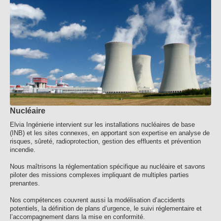
Nucléaire
Elvia Ingénierie intervient sur les installations nucléaires de base
(INB) et les sites connexes, en apportant son expertise en analyse de
risques, sûreté, radioprotection, gestion des effluents et prévention
incendie.
Nous maîtrisons la réglementation spécifique au nucléaire et savons
piloter des missions complexes impliquant de multiples parties
prenantes.
Nos compétences couvrent aussi la modélisation d’accidents
potentiels, la définition de plans d’urgence, le suivi réglementaire et
l’accompagnement dans la mise en conformité.