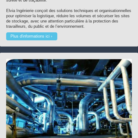
sûreté et de traçabilité.
Elvia Ingénierie conçoit des solutions techniques et organisationnelles
pour optimiser la logistique, réduire les volumes et sécuriser les sites
de stockage, avec une attention particulière à la protection des
travailleurs, du public et de l’environnement.
Plus d'informations ici