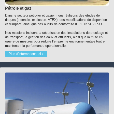
Pétrole et gaz
Dans le secteur pétrolier et gazier, nous réalisons des études de
risques (incendie, explosion, ATEX), des modélisations de dispersion
et d’impact, ainsi que des audits de conformité ICPE et SEVESO.
Nos missions incluent la sécurisation des installations de stockage et
de transport, la gestion des eaux et effluents, ainsi que la mise en
œuvre de mesures pour réduire l’empreinte environnementale tout en
maintenant la performance opérationnelle.
Plus d'informations ici