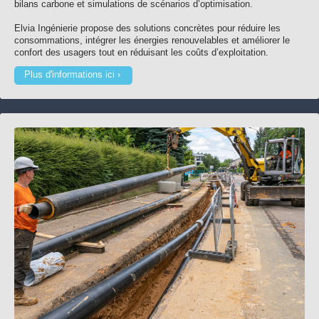
bilans carbone et simulations de scénarios d’optimisation.
Elvia Ingénierie propose des solutions concrètes pour réduire les
consommations, intégrer les énergies renouvelables et améliorer le
confort des usagers tout en réduisant les coûts d’exploitation.
Plus d'informations ici