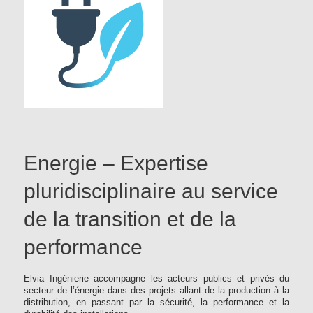
Energie – Expertise
pluridisciplinaire au service
de la transition et de la
performance
Elvia Ingénierie accompagne les acteurs publics et privés du
secteur de l’énergie dans des projets allant de la production à la
distribution, en passant par la sécurité, la performance et la