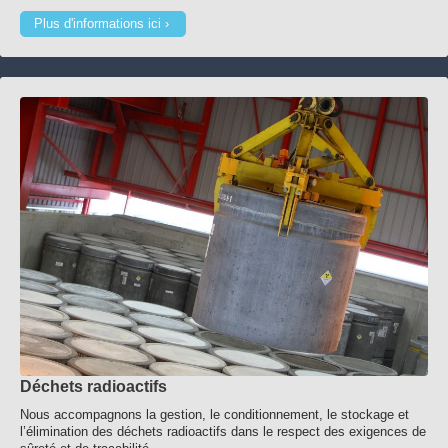
Plus d'informations ici
Déchets radioactifs
Nous accompagnons la gestion, le conditionnement, le stockage et
l’élimination des déchets radioactifs dans le respect des exigences de