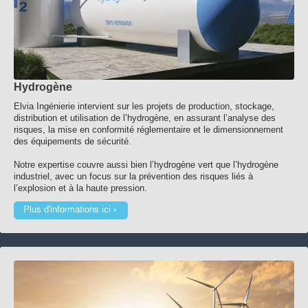
Hydrogène
Elvia Ingénierie intervient sur les projets de production, stockage,
distribution et utilisation de l’hydrogène, en assurant l’analyse des
risques, la mise en conformité réglementaire et le dimensionnement
des équipements de sécurité.
Notre expertise couvre aussi bien l’hydrogène vert que l’hydrogène
industriel, avec un focus sur la prévention des risques liés à
l’explosion et à la haute pression.
Plus d'informations ici