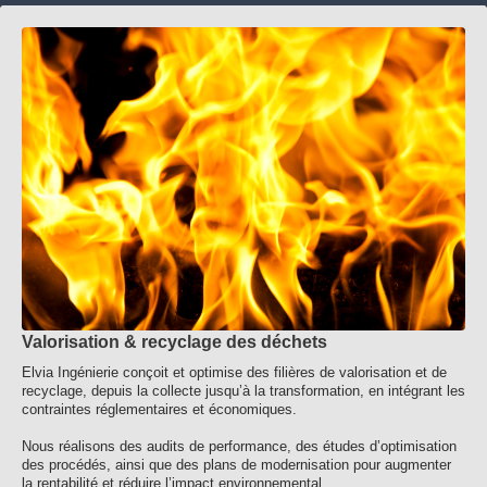
Valorisation & recyclage des déchets
Elvia Ingénierie conçoit et optimise des filières de valorisation et de
recyclage, depuis la collecte jusqu’à la transformation, en intégrant les
contraintes réglementaires et économiques.
Nous réalisons des audits de performance, des études d’optimisation
des procédés, ainsi que des plans de modernisation pour augmenter
la rentabilité et réduire l’impact environnemental.