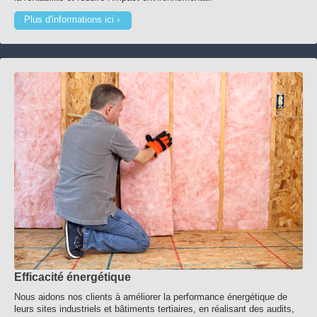
Plus d'informations ici
Efficacité énergétique
Nous aidons nos clients à améliorer la performance énergétique de
leurs sites industriels et bâtiments tertiaires, en réalisant des audits,