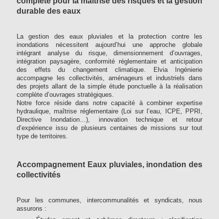
complète pour la maîtrise des risques et la gestion
durable des eaux
La gestion des eaux pluviales et la protection contre les
inondations nécessitent aujourd’hui une approche globale
intégrant analyse du risque, dimensionnement d’ouvrages,
intégration paysagère, conformité réglementaire et anticipation
des effets du changement climatique. Elvia Ingénierie
accompagne les collectivités, aménageurs et industriels dans
des projets allant de la simple étude ponctuelle à la réalisation
complète d’ouvrages stratégiques.
Notre force réside dans notre capacité à combiner expertise
hydraulique, maîtrise réglementaire (Loi sur l’eau, ICPE, PPRI,
Directive Inondation…), innovation technique et retour
d’expérience issu de plusieurs centaines de missions sur tout
type de territoires.
Accompagnement Eaux pluviales, inondation des
collectivités
Pour les communes, intercommunalités et syndicats, nous
assurons :