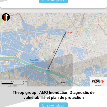
En savoir plus
Theop group - AMO Inondation Diagnostic de
vulnérabilité et plan de protection
En savoir plus