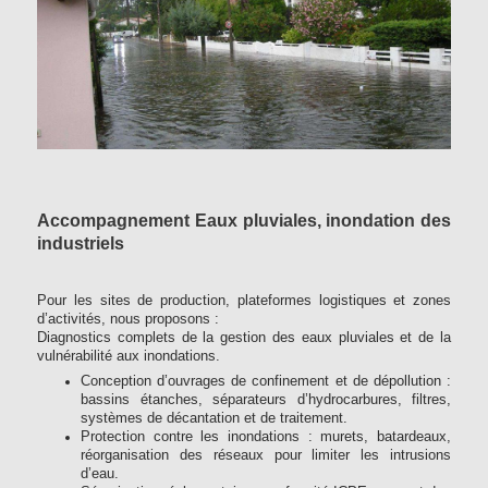
Accompagnement Eaux pluviales, inondation des
industriels
Pour les sites de production, plateformes logistiques et zones
d’activités, nous proposons :
Diagnostics complets de la gestion des eaux pluviales et de la
vulnérabilité aux inondations.
Conception d’ouvrages de confinement et de dépollution :
bassins étanches, séparateurs d’hydrocarbures, filtres,
systèmes de décantation et de traitement.
Protection contre les inondations : murets, batardeaux,
réorganisation des réseaux pour limiter les intrusions
d’eau.