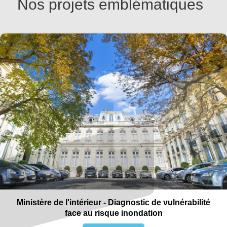
Nos projets emblématiques
Ministère de l'intérieur - Diagnostic de vulnérabilité
face au risque inondation