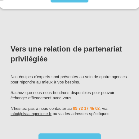
Vers une relation de partenariat
privilégiée
Nos équipes d'experts sont présentes au sein de quatre agences
pour répondre au mieux à vos besoins.
Sachez que nous nous tiendrons disponibles pour pouvoir
échanger efficacement avec vous.
N'hésitez pas à nous contacter au
09 72 17 46 02
, via
info@elvia-ingenierie.fr
ou via les adresses spécifiques :