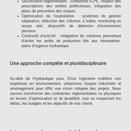
Sécurisation réglementaire : conformité ICPE, respect des
prescriptions des arrêtés préfectoraux, intégration des
plans de prévention des risques.
Optimisation de l’exploitation : systèmes de gestion
séparative, réduction des volumes à traiter, monitoring en
temps réel, dispositifs de détection d’événements
pluvieux.
Continuité d’activité : intégration de solutions permettant
d’éviter les arrêts de production liés aux intempéries,
plans d’urgence hydraulique.
Une approche complète et pluridisciplinaire
Au-delà de l’hydraulique pure, Elvia Ingénierie mobilise ses
expertises en environnement, urbanisme, risques industriels et
aménagement pour offrir une vision intégrée des projets. Nous
savons transformer des contraintes réglementaires ou physiques
en leviers d’optimisation et de durabilité, tout en respectant les
délais, les budgets et les objectifs de nos clients.