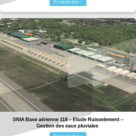
En savoir plus
SNIA Base aérienne 118 – Etude Ruisselement –
Gestion des eaux pluviales