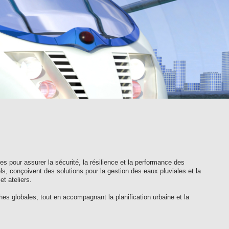
res pour assurer la sécurité, la résilience et la performance des
ls, conçoivent des solutions pour la gestion des eaux pluviales et la
et ateliers.
hes globales, tout en accompagnant la planification urbaine et la