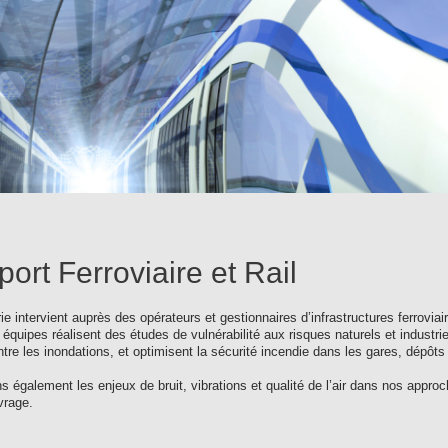
ort Ferroviaire et Rail
ie intervient auprès des opérateurs et gestionnaires d’infrastructures ferroviai
équipes réalisent des études de vulnérabilité aux risques naturels et industrie
ntre les inondations, et optimisent la sécurité incendie dans les gares, dépôts 
s également les enjeux de bruit, vibrations et qualité de l’air dans nos approc
vrage.