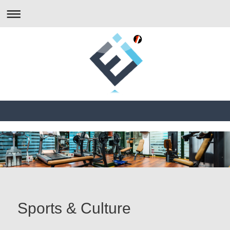
Sports & Culture