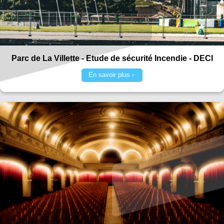
Parc de La Villette - Etude de sécurité Incendie - DECI
En savoir plus