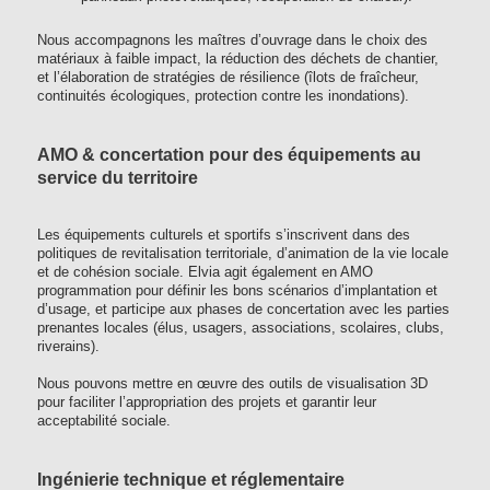
Nous accompagnons les maîtres d’ouvrage dans le choix des
matériaux à faible impact, la réduction des déchets de chantier,
et l’élaboration de stratégies de résilience (îlots de fraîcheur,
continuités écologiques, protection contre les inondations).
AMO & concertation pour des équipements au
service du territoire
Les équipements culturels et sportifs s’inscrivent dans des
politiques de revitalisation territoriale, d’animation de la vie locale
et de cohésion sociale. Elvia agit également en AMO
programmation pour définir les bons scénarios d’implantation et
d’usage, et participe aux phases de concertation avec les parties
prenantes locales (élus, usagers, associations, scolaires, clubs,
riverains).
Nous pouvons mettre en œuvre des outils de visualisation 3D
pour faciliter l’appropriation des projets et garantir leur
acceptabilité sociale.
Ingénierie technique et réglementaire