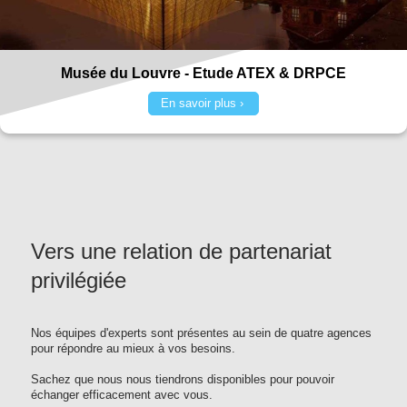
Musée du Louvre - Etude ATEX & DRPCE
En savoir plus
Vers une relation de partenariat
privilégiée
Nos équipes d'experts sont présentes au sein de quatre agences
pour répondre au mieux à vos besoins.
Sachez que nous nous tiendrons disponibles pour pouvoir
échanger efficacement avec vous.