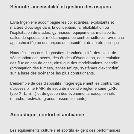
Sécurité, accessibilité et gestion des risques
Elvia Ingénierie accompagne les collectivités, exploitants et
maîtres d’ouvrage dans la conception, la réhabilitation ou
l’exploitation de stades, gymnases, équipements multisports,
salles de spectacle, médiathèques ou centres culturels, avec une
approche intégrée des enjeux de sécurité et de sûreté publique.
Nous réalisons des diagnostics de vulnérabilité, des plans de
sécurisation des accès, des études d’évacuation, de circulation
des flux en cas de crise, ainsi que des modélisations incendie
(propagation des fumées, zones refuge, systèmes d’extinction)
sur la base des scénarios les plus contraignants.
L’ensemble de ces dispositifs intègre également les contraintes
d’accessibilité PMR, de sécurité incendie réglementaire (ERP,
type X, L, S…) et de gestion des événements exceptionnels
(matchs, festivals, grands rassemblements).
Acoustique, confort et ambiance
Les équipements culturels et sportifs exigent des performances