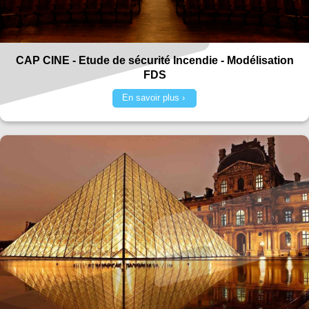
CAP CINE - Etude de sécurité Incendie - Modélisation
FDS
En savoir plus