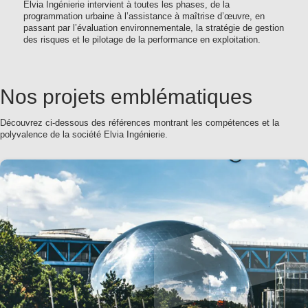
Elvia Ingénierie intervient à toutes les phases, de la
programmation urbaine à l’assistance à maîtrise d’œuvre, en
passant par l’évaluation environnementale, la stratégie de gestion
des risques et le pilotage de la performance en exploitation.
Nos projets emblématiques
Découvrez ci-dessous des références montrant les compétences et la
polyvalence de la société Elvia Ingénierie.