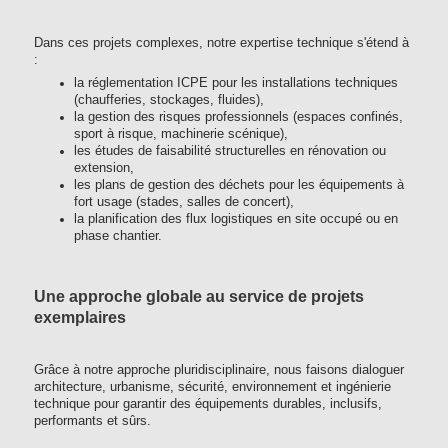
Dans ces projets complexes, notre expertise technique s'étend à
:
la réglementation ICPE pour les installations techniques
(chaufferies, stockages, fluides),
la gestion des risques professionnels (espaces confinés,
sport à risque, machinerie scénique),
les études de faisabilité structurelles en rénovation ou
extension,
les plans de gestion des déchets pour les équipements à
fort usage (stades, salles de concert),
la planification des flux logistiques en site occupé ou en
phase chantier.
Une approche globale au service de projets
exemplaires
Grâce à notre approche pluridisciplinaire, nous faisons dialoguer
architecture, urbanisme, sécurité, environnement et ingénierie
technique pour garantir des équipements durables, inclusifs,
performants et sûrs.