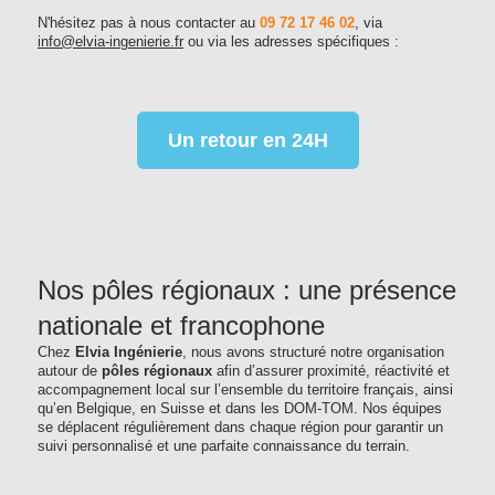
N'hésitez pas à nous contacter au
09 72 17 46 02
, via
info@elvia-ingenierie.fr
ou via les adresses spécifiques :
Un retour en 24H
Nos pôles régionaux : une présence
nationale et francophone
Chez
Elvia Ingénierie
, nous avons structuré notre organisation
autour de
pôles régionaux
afin d’assurer proximité, réactivité et
accompagnement local sur l’ensemble du territoire français, ainsi
qu’en Belgique, en Suisse et dans les DOM-TOM. Nos équipes
se déplacent régulièrement dans chaque région pour garantir un
suivi personnalisé et une parfaite connaissance du terrain.