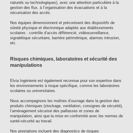
naturels ou technologiques), avec une attention particulière à la
gestion des flux, à l’organisation des évacuations et à la
sécurisation des accès.
Nos équipes dimensionnent et préconisent des dispositifs de
sûreté physique et électronique adaptés aux établissements
scolaires : contrôle d’accès différencié, vidéosurveillance,
signalétique sécuritaire, barrière périmétrique, alarmes intrusion,
etc.
Risques chimiques, laboratoires et sécurité des
manipulations
Elvia Ingénierie est également reconnue pour son expertise dans
les environnements à risque spécifique, comme les laboratoires
scolaires ou universitaires.
Nous accompagnons les maîtres d’ouvrage dans la gestion des
produits chimiques (stockage, ventilation, consignes de sécurité),
l’aménagement sécurisé des paillasses et zones de
manipulation, ainsi que la mise en conformité avec les normes de
santé-sécurité au travail.
Nos prestations incluent des diagnostics de risques