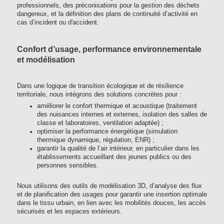
professionnels, des préconisations pour la gestion des déchets
dangereux, et la définition des plans de continuité d’activité en
cas d’incident ou d'accident.
Confort d’usage, performance environnementale
et modélisation
Dans une logique de transition écologique et de résilience
territoriale, nous intégrons des solutions concrètes pour :
améliorer le confort thermique et acoustique (traitement
des nuisances internes et externes, isolation des salles de
classe et laboratoires, ventilation adaptée) ;
optimiser la performance énergétique (simulation
thermique dynamique, régulation, ENR) ;
garantir la qualité de l’air intérieur, en particulier dans les
établissements accueillant des jeunes publics ou des
personnes sensibles.
Nous utilisons des outils de modélisation 3D, d’analyse des flux
et de planification des usages pour garantir une insertion optimale
dans le tissu urbain, en lien avec les mobilités douces, les accès
sécurisés et les espaces extérieurs.