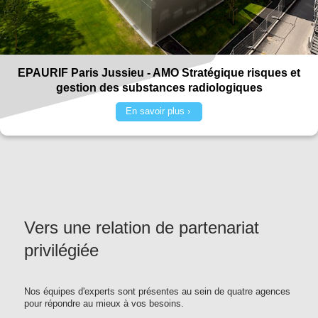
EPAURIF Paris Jussieu - AMO Stratégique risques et
gestion des substances radiologiques
En savoir plus
Vers une relation de partenariat
privilégiée
Nos équipes d'experts sont présentes au sein de quatre agences
pour répondre au mieux à vos besoins.