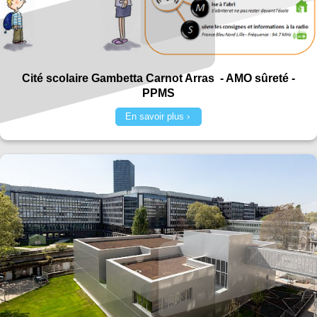
Cité scolaire Gambetta Carnot Arras - AMO sûreté -
PPMS
En savoir plus