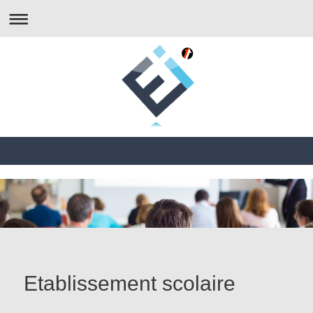
Etablissement scolaire