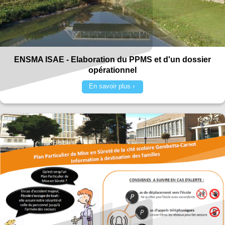
ENSMA ISAE - Elaboration du PPMS et d'un dossier
opérationnel
En savoir plus