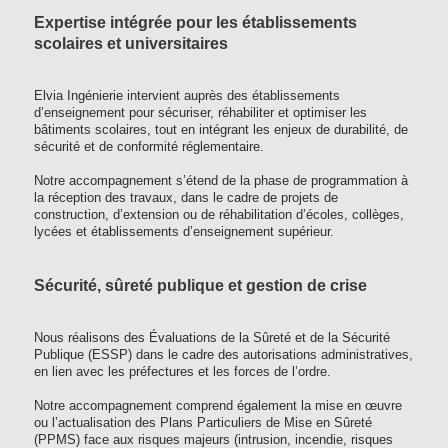
Expertise intégrée pour les établissements
scolaires et universitaires
Elvia Ingénierie intervient auprès des établissements
d’enseignement pour sécuriser, réhabiliter et optimiser les
bâtiments scolaires, tout en intégrant les enjeux de durabilité, de
sécurité et de conformité réglementaire.
Notre accompagnement s’étend de la phase de programmation à
la réception des travaux, dans le cadre de projets de
construction, d’extension ou de réhabilitation d’écoles, collèges,
lycées et établissements d’enseignement supérieur.
Sécurité, sûreté publique et gestion de crise
Nous réalisons des Évaluations de la Sûreté et de la Sécurité
Publique (ESSP) dans le cadre des autorisations administratives,
en lien avec les préfectures et les forces de l’ordre.
Notre accompagnement comprend également la mise en œuvre
ou l’actualisation des Plans Particuliers de Mise en Sûreté
(PPMS) face aux risques majeurs (intrusion, incendie, risques