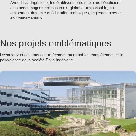
Avec Elvia Ingénierie, les établissements scolaires bénéficient
d’un accompagnement rigoureux, global et responsable, au
croisement des enjeux éducatifs, techniques, réglementaires et
environnementaux.
Nos projets emblématiques
Découvrez ci-dessous des références montrant les compétences et la
polyvalence de la société Elvia Ingénierie.