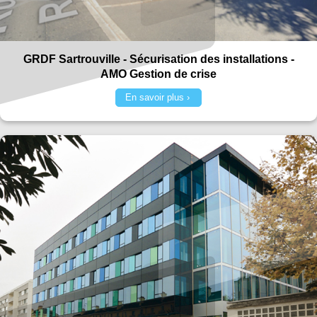
GRDF Sartrouville - Sécurisation des installations -
AMO Gestion de crise
En savoir plus