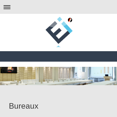
Bureaux