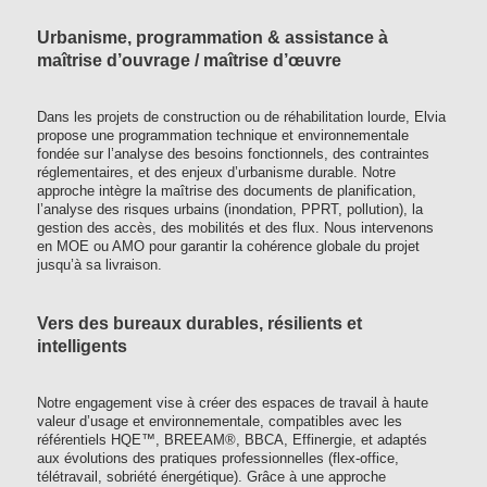
Urbanisme, programmation & assistance à
maîtrise d’ouvrage / maîtrise d’œuvre
Dans les projets de construction ou de réhabilitation lourde, Elvia
propose une programmation technique et environnementale
fondée sur l’analyse des besoins fonctionnels, des contraintes
réglementaires, et des enjeux d’urbanisme durable. Notre
approche intègre la maîtrise des documents de planification,
l’analyse des risques urbains (inondation, PPRT, pollution), la
gestion des accès, des mobilités et des flux. Nous intervenons
en MOE ou AMO pour garantir la cohérence globale du projet
jusqu’à sa livraison.
Vers des bureaux durables, résilients et
intelligents
Notre engagement vise à créer des espaces de travail à haute
valeur d’usage et environnementale, compatibles avec les
référentiels HQE™, BREEAM®, BBCA, Effinergie, et adaptés
aux évolutions des pratiques professionnelles (flex-office,
télétravail, sobriété énergétique). Grâce à une approche