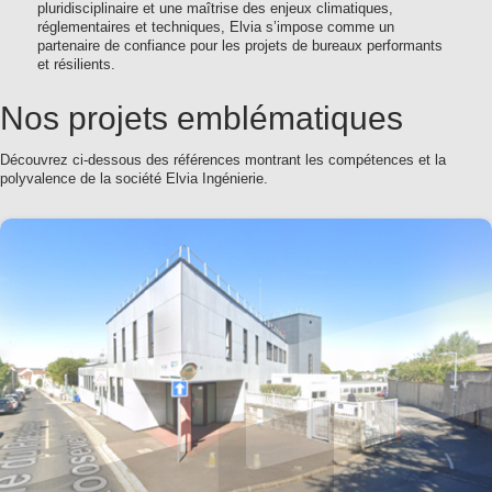
pluridisciplinaire et une maîtrise des enjeux climatiques,
réglementaires et techniques, Elvia s’impose comme un
partenaire de confiance pour les projets de bureaux performants
et résilients.
Nos projets emblématiques
Découvrez ci-dessous des références montrant les compétences et la
polyvalence de la société Elvia Ingénierie.