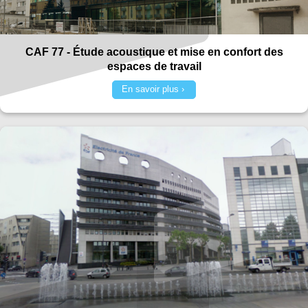
CAF 77 - Étude acoustique et mise en confort des
espaces de travail
En savoir plus