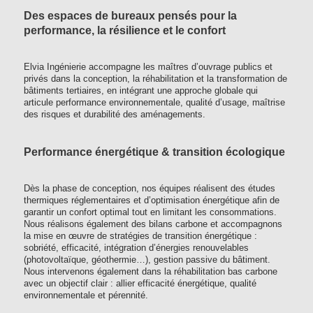
Des espaces de bureaux pensés pour la
performance, la résilience et le confort
Elvia Ingénierie accompagne les maîtres d’ouvrage publics et
privés dans la conception, la réhabilitation et la transformation de
bâtiments tertiaires, en intégrant une approche globale qui
articule performance environnementale, qualité d’usage, maîtrise
des risques et durabilité des aménagements.
Performance énergétique & transition écologique
Dès la phase de conception, nos équipes réalisent des études
thermiques réglementaires et d’optimisation énergétique afin de
garantir un confort optimal tout en limitant les consommations.
Nous réalisons également des bilans carbone et accompagnons
la mise en œuvre de stratégies de transition énergétique :
sobriété, efficacité, intégration d’énergies renouvelables
(photovoltaïque, géothermie…), gestion passive du bâtiment.
Nous intervenons également dans la réhabilitation bas carbone
avec un objectif clair : allier efficacité énergétique, qualité
environnementale et pérennité.