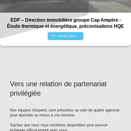
EDF – Direction immobilière groupe Cap Ampère -
Étude thermique et énergétique, préconisations HQE
En savoir plus
Vers une relation de partenariat
privilégiée
Nos équipes d'experts sont présentes au sein de quatre agences
pour répondre au mieux à vos besoins.
Sachez que nous nous tiendrons disponibles pour pouvoir
échanger efficacement avec vous.