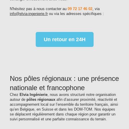
N'hésitez pas à nous contacter au
09 72 17 46 02
, via
info@elvia-ingenierie.fr
ou via les adresses spécifiques :
Un retour en 24H
Nos pôles régionaux : une présence
nationale et francophone
Chez
Elvia Ingénierie
, nous avons structuré notre organisation
autour de
pôles régionaux
afin d’assurer proximité, réactivité et
accompagnement local sur l’ensemble du territoire français, ainsi
qu’en Belgique, en Suisse et dans les DOM-TOM. Nos équipes
se déplacent régulièrement dans chaque région pour garantir un
suivi personnalisé et une parfaite connaissance du terrain.