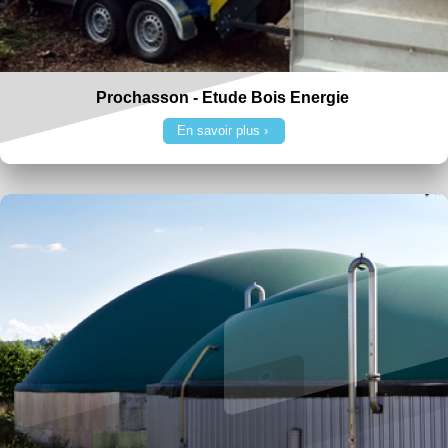
Prochasson - Etude Bois Energie
En savoir plus