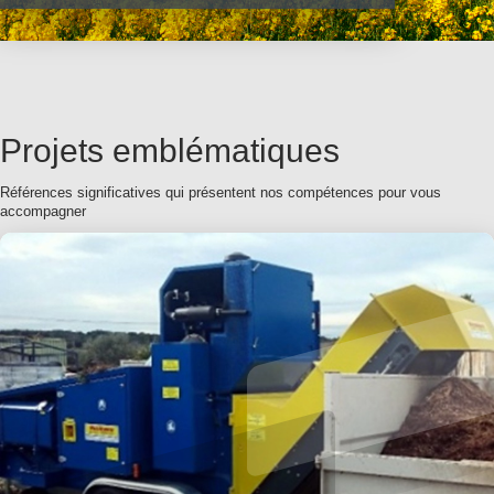
Projets emblématiques
Références significatives qui présentent nos compétences pour vous
accompagner