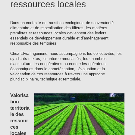
ressources locales
Dans un contexte de transition écologique, de souveraineté
alimentaire et de relocalisation des filières, les matières
premières et ressources locales deviennent des leviers
essentiels de développement durable et d’aménagement
responsable des territoires.
Chez Elvia Ingénierie, nous accompagnons les collectivités, les
syndicats mixtes, les intercommunalités, les chambres
d’agriculture, les coopératives ou encore les opérateurs
économiques dans la caractérisation, l’évaluation et la
valorisation de ces ressources à travers une approche
pluridisciplinaire, technique et territoriale.
Valorisa
tion
territoria
le des
ressour
ces
locales