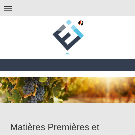
Matières Premières et