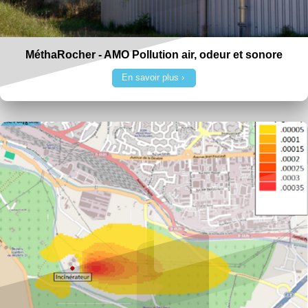
MéthaRocher - AMO Pollution air, odeur et sonore
En savoir plus