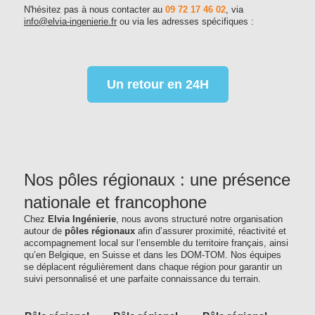
N'hésitez pas à nous contacter au
09 72 17 46 02
, via
info@elvia-ingenierie.fr
ou via les adresses spécifiques :
Un retour en 24H
Nos pôles régionaux : une présence
nationale et francophone
Chez
Elvia Ingénierie
, nous avons structuré notre organisation
autour de
pôles régionaux
afin d’assurer proximité, réactivité et
accompagnement local sur l’ensemble du territoire français, ainsi
qu’en Belgique, en Suisse et dans les DOM-TOM. Nos équipes
se déplacent régulièrement dans chaque région pour garantir un
suivi personnalisé et une parfaite connaissance du terrain.