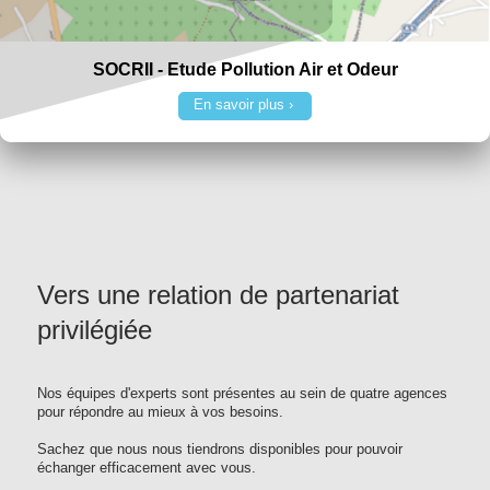
SOCRII - Etude Pollution Air et Odeur
En savoir plus
Vers une relation de partenariat
privilégiée
Nos équipes d'experts sont présentes au sein de quatre agences
pour répondre au mieux à vos besoins.
Sachez que nous nous tiendrons disponibles pour pouvoir
échanger efficacement avec vous.