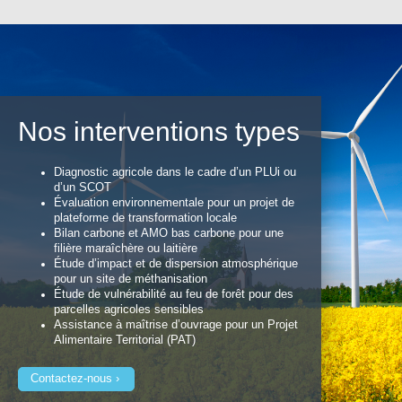
Nos interventions types
Diagnostic agricole dans le cadre d’un PLUi ou
d’un SCOT
Évaluation environnementale pour un projet de
plateforme de transformation locale
Bilan carbone et AMO bas carbone pour une
filière maraîchère ou laitière
Étude d’impact et de dispersion atmosphérique
pour un site de méthanisation
Étude de vulnérabilité au feu de forêt pour des
parcelles agricoles sensibles
Assistance à maîtrise d’ouvrage pour un Projet
Alimentaire Territorial (PAT)
Contactez-nous