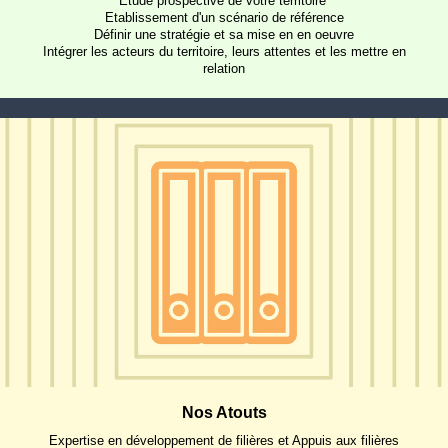
Etude prospective de votre territoire
Etablissement d'un scénario de référence
Définir une stratégie et sa mise en en oeuvre
Intégrer les acteurs du territoire, leurs attentes et les mettre en
relation
Nos Atouts
Expertise en développement de filières et Appuis aux filières