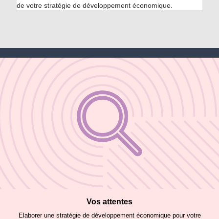
de votre stratégie de développement économique.
Vos attentes
Elaborer une stratégie de développement économique pour votre