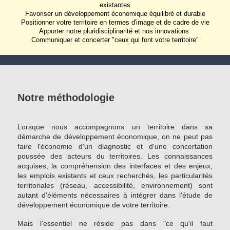
existantes
Favoriser un développement économique équilibré et durable
Positionner votre territoire en termes d'image et de cadre de vie
Apporter notre pluridisciplinarité et nos innovations
Communiquer et concerter "ceux qui font votre territoire"
Notre méthodologie
Lorsque nous accompagnons un territoire dans sa
démarche de développement économique, on ne peut pas
faire l'économie d'un diagnostic et d'une concertation
poussée des acteurs du territoires. Les connaissances
acquises, la compréhension des interfaces et des enjeux,
les emplois existants et ceux recherchés, les particularités
territoriales (réseau, accessibilité, environnement) sont
autant d'éléments nécessaires à intégrer dans l'étude de
développement économique de votre territoire.
Mais l'essentiel ne réside pas dans "ce qu'il faut