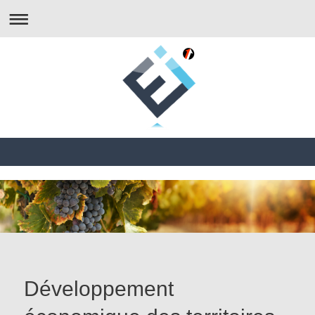
Développement