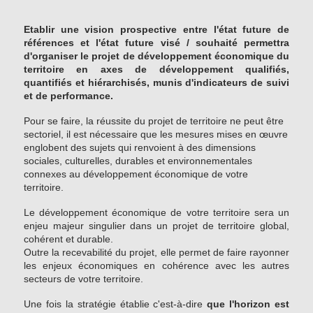
Etablir une vision prospective entre l'état future de
références et l'état future visé / souhaité permettra
d'organiser le projet de développement économique du
territoire en axes de développement qualifiés,
quantifiés et hiérarchisés, munis d'indicateurs de suivi
et de performance.
Pour se faire, la réussite du projet de territoire ne peut être
sectoriel, il est nécessaire que les mesures mises en œuvre
englobent des sujets qui renvoient à des dimensions
sociales, culturelles, durables et environnementales
connexes au développement économique de votre
territoire.
Le développement économique de votre territoire sera un
enjeu majeur singulier dans un projet de territoire global,
cohérent et durable.
Outre la recevabilité du projet, elle permet de faire rayonner
les enjeux économiques en cohérence avec les autres
secteurs de votre territoire.
Une fois la stratégie établie c'est-à-dire
que l'horizon est