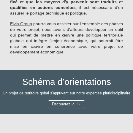
fixé et que les moyens d'y parvenir sont traduits et
qualifiés en actions concrètes
, il est nécessaire d'en
assurer le portage technique et politique.
Elvia Group
pourra vous assister sur l'ensemble des phases
de votre projet, nous avons d'ailleurs développer un outil
qui permet de mettre en œuvre une politique territoriale
globale qui intègre l'enjeu économique, qui pourrait être
mise en œuvre en cohérence avec votre projet de
développement économique.
Schéma d'orientations
Un projet de territoire gobal s'appuyant sur notre expertise pluridisciplinaire
Découvrez ici !