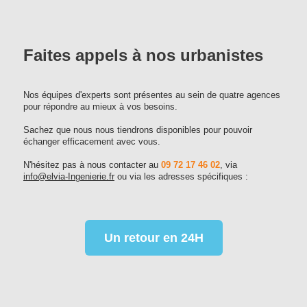
Faites appels à nos urbanistes
Nos équipes d'experts sont présentes au sein de quatre agences
pour répondre au mieux à vos besoins.
Sachez que nous nous tiendrons disponibles pour pouvoir
échanger efficacement avec vous.
N'hésitez pas à nous contacter au
09 72 17 46 02
, via
info@elvia-Ingenierie.fr
ou via les adresses spécifiques :
Un retour en 24H