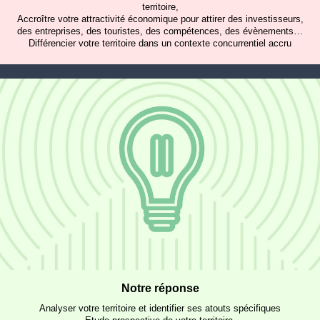
territoire,
Accroître votre attractivité économique pour attirer des investisseurs,
des entreprises, des touristes, des compétences, des évènements…
Différencier votre territoire dans un contexte concurrentiel accru
Notre réponse
Analyser votre territoire et identifier ses atouts spécifiques