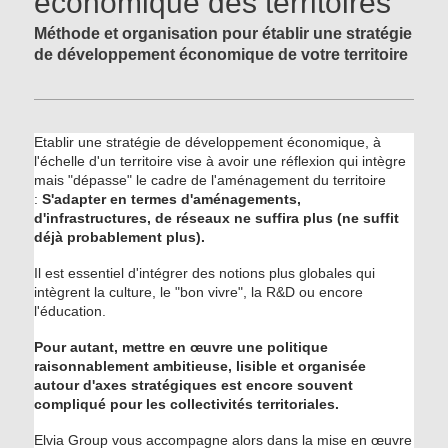
économique des territoires
Méthode et organisation pour établir une stratégie
de développement économique de votre territoire
Etablir une stratégie de développement économique, à
l'échelle d'un territoire vise à avoir une réflexion qui intègre
mais "dépasse" le cadre de l'aménagement du territoire
:
S'adapter en termes d'aménagements,
d'infrastructures, de réseaux ne suffira plus (ne suffit
déjà probablement plus).
Il est essentiel d'intégrer des notions plus globales qui
intègrent la culture, le "bon vivre", la R&D ou encore
l'éducation.
Pour autant, mettre en œuvre une politique
raisonnablement ambitieuse, lisible et organisée
autour d'axes stratégiques est encore souvent
compliqué pour les collectivités territoriales.
Elvia Group vous accompagne alors dans la mise en œuvre