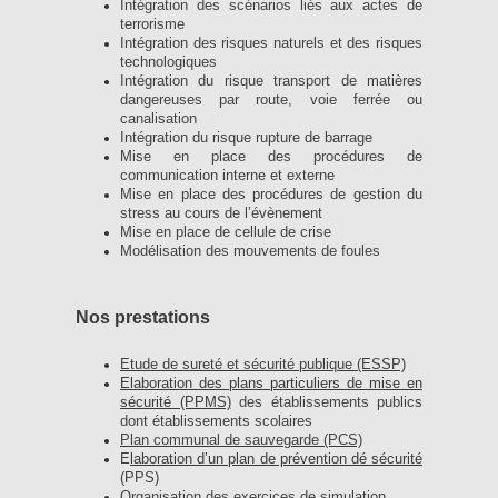
Intégration des scénarios liés aux actes de
terrorisme
Intégration des risques naturels et des risques
technologiques
Intégration du risque transport de matières
dangereuses par route, voie ferrée ou
canalisation
Intégration du risque rupture de barrage
Mise en place des procédures de
communication interne et externe
Mise en place des procédures de gestion du
stress au cours de l’évènement
Mise en place de cellule de crise
Modélisation des mouvements de foules
Nos prestations
Etude de sureté et sécurité publique (ESSP)
Elaboration des plans particuliers de mise en
sécurité (PPMS)
des établissements publics
dont établissements scolaires
Plan communal de sauvegarde (PCS)
E
laboration d’un plan de prévention dé sécurité
(PPS)
Organisation des exercices de simulation