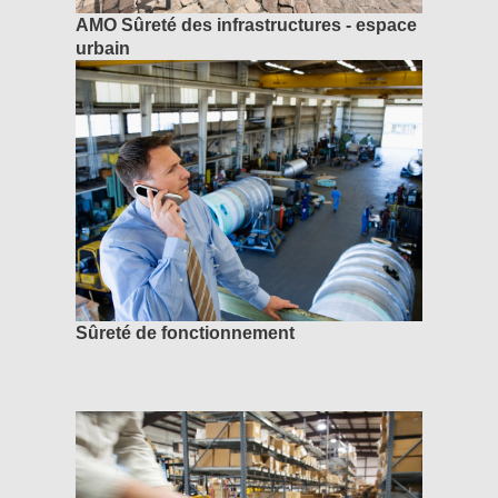
AMO Sûreté des infrastructures - espace
urbain
Sûreté de fonctionnement