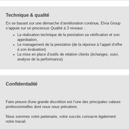
Technique & qualité
En se basant sur une démarche d’amélioration continue, Elvia Group
s’appuie sur un processus Qualité à 3 niveaux :
La réalisation technique de la prestation sa vérification et son
approbation,
Le management de la prestation (de la réponse à l’appel d’offre
à son évaluation)
La mise en place d’outils de relation clients (échanges, suivi,
analyse de la performance).
Confidentialité
Faire preuve d'une grande discrétion est l’une des principales valeurs
professionnelles dont nous nous prévalons.
Nous sommes votre partenaire, votre succès consacre également
notre travail.