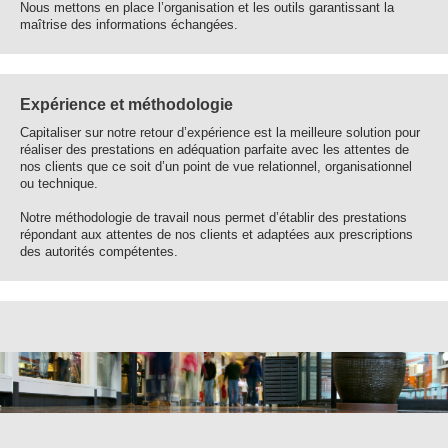
Nous mettons en place l’organisation et les outils garantissant la
maîtrise des informations échangées.
Expérience et méthodologie
Capitaliser sur notre retour d’expérience est la meilleure solution pour
réaliser des prestations en adéquation parfaite avec les attentes de
nos clients que ce soit d’un point de vue relationnel, organisationnel
ou technique.
Notre méthodologie de travail nous permet d’établir des prestations
répondant aux attentes de nos clients et adaptées aux prescriptions
des autorités compétentes.