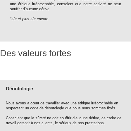
une éthique irréprochable, conscient que notre activité ne peut
souffrir d’aucune dérive.
*sûr et plus sûr encore
Des valeurs fortes
Déontologie
Nous avons à cœur de travailler avec une éthique irréprochable en
respectant un code de déontologie que nous nous sommes fixés.
Conscient que la sûreté ne doit souffrir d’aucune dérive, ce cadre de
travail garantit à nos clients, le sérieux de nos prestations.