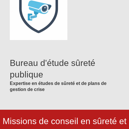
Bureau d'étude sûreté
publique
Expertise en études de sûreté et de plans de
gestion de crise
Missions de conseil en sûreté et