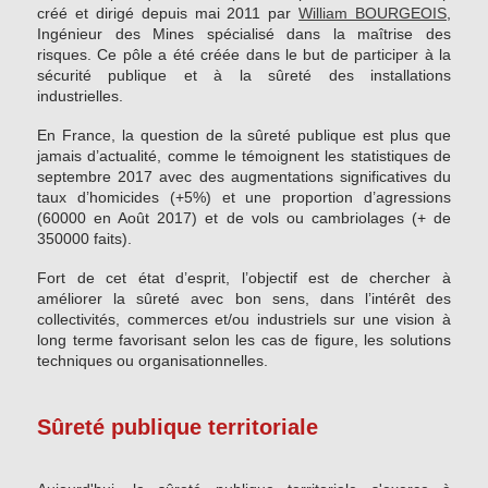
créé et dirigé depuis mai 2011 par
William BOURGEOIS
,
Ingénieur des Mines spécialisé dans la maîtrise des
risques. Ce pôle a été créée dans le but de participer à la
sécurité publique et à la sûreté des installations
industrielles.
En France, la question de la sûreté publique est plus que
jamais d’actualité, comme le témoignent les statistiques de
septembre 2017 avec des augmentations significatives du
taux d’homicides (+5%) et une proportion d’agressions
(60000 en Août 2017) et de vols ou cambriolages (+ de
350000 faits).
Fort de cet état d’esprit, l’objectif est de chercher à
améliorer la sûreté avec bon sens, dans l’intérêt des
collectivités, commerces et/ou industriels sur une vision à
long terme favorisant selon les cas de figure, les solutions
techniques ou organisationnelles.
Sûreté publique territoriale