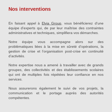
Nos interventions
En faisant appel à
Elvia Group
, vous bénéficierez d'une
équipe d'experts qui, de par leur maîtrise des contraintes
administratives et techniques, simplifiera vos démarches.
Notre équipe vous accompagne alors sur des
problématiques liées à la mise en sûreté d’opérations, la
gestion de crise et l’organisation post-crise en continuité
d’activités.
Notre expertise nous a amené à travailler avec de grands
groupes, des collectivités et des établissements scolaires
qui ont de multiples fois répétées leur confiance en nos
services.
Nous assurerons également le suivi de vos projets, la
communication et le portage auprès des autorités
compétentes.