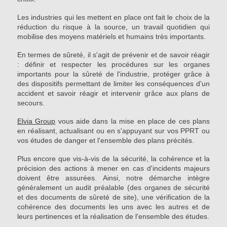
Les industries qui les mettent en place ont fait le choix de la
réduction du risque à la source, un travail quotidien qui
mobilise des moyens matériels et humains très importants.
En termes de sûreté, il s'agit de prévenir et de savoir réagir
: définir et respecter les procédures sur les organes
importants pour la sûreté de l'industrie, protéger grâce à
des dispositifs permettant de limiter les conséquences d'un
accident et savoir réagir et intervenir grâce aux plans de
secours.
Elvia Group
vous aide dans la mise en place de ces plans
en réalisant, actualisant ou en s'appuyant sur vos PPRT ou
vos études de danger et l'ensemble des plans précités.
Plus encore que vis-à-vis de la sécurité, la cohérence et la
précision des actions à mener en cas d'incidents majeurs
doivent être assurées. Ainsi, notre démarche intègre
généralement un audit préalable (des organes de sécurité
et des documents de sûreté de site), une vérification de la
cohérence des documents les uns avec les autres et de
leurs pertinences et la réalisation de l'ensemble des études.