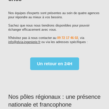
Nos équipes d'experts sont présentes au sein de quatre agences
pour répondre au mieux à vos besoins.
Sachez que nous nous tiendrons disponibles pour pouvoir
échanger efficacement avec vous.
N'hésitez pas à nous contacter au
09 72 17 46 02
, via
info@elvia-ingenierie.fr
ou via les adresses spécifiques :
Un retour en 24H
Nos pôles régionaux : une présence
nationale et francophone