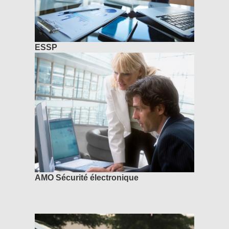
ESSP
AMO Sécurité électronique