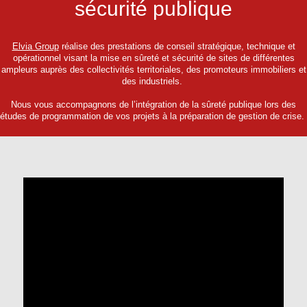
sécurité publique
Elvia Group
réalise des prestations de conseil stratégique, technique et
opérationnel visant la mise en sûreté et sécurité de sites de différentes
ampleurs auprès des collectivités territoriales, des promoteurs immobiliers et
des industriels.
Nous vous accompagnons de l’intégration de la sûreté publique lors des
études de programmation de vos projets à la préparation de gestion de crise.