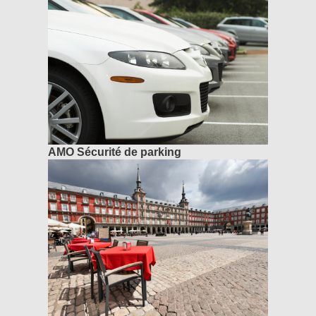
AMO Sécurité de parking