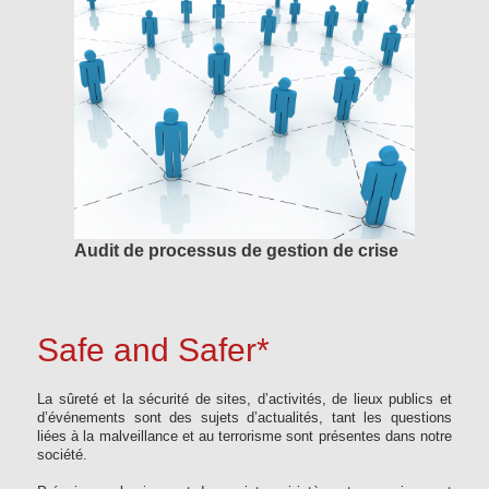
Audit de processus de gestion de crise
Safe and Safer*
La sûreté et la sécurité de sites, d’activités, de lieux publics et
d’événements sont des sujets d’actualités, tant les questions
liées à la malveillance et au terrorisme sont présentes dans notre
société.