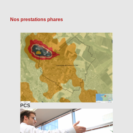
Nos prestations phares
PCS