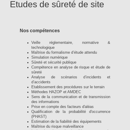
Etudes de sûreté de site
Nos compétences
Veille réglementaire, normative &
technologique
Maîtrise du formalisme d’étude attendu
Simulation numérique
Sûreté et sécurité publique
Compétence en analyse de risque et étude de
sûreté
Analyse de scénarios d’incidents et
d’accidents
Etablissement des procédures sur le terrain
Méthodes HAZOP et AMDEC
Sens de la communication et de transmission
des informations
Prise en compte des facteurs d'aléas
Qualification de la probabilité d'occurrence
(PHAST)
Estimation de la fiabilité des équipements
Maîtrise du risque malveillance