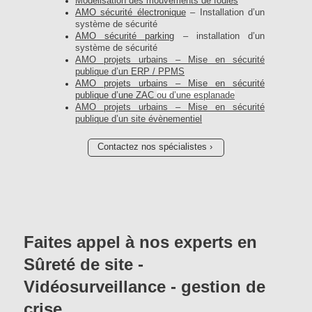
Modélisation des mouvements de foules
AMO sécurité électronique
– Installation d’un
système de sécurité
AMO sécurité parking
– installation d’un
système de sécurité
AMO projets urbains – Mise en sécurité
publique d’un ERP / PPMS
AMO projets urbains – Mise en sécurité
publique d’une ZAC
ou d’une esplanade
AMO projets urbains – Mise en sécurité
publique d’un site évènementiel
Contactez nos spécialistes
Faites appel à nos experts en
Sûreté de site -
Vidéosurveillance - gestion de
crise