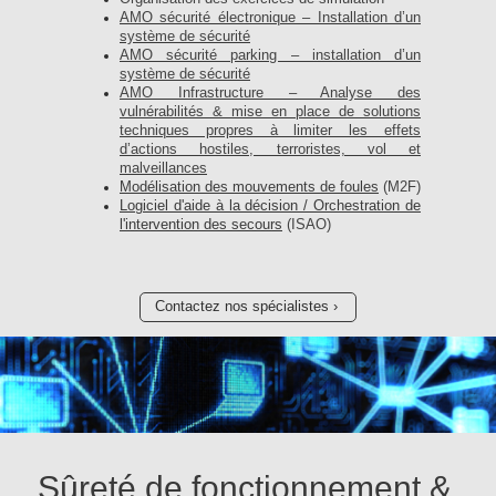
AMO sécurité électronique – Installation d’un
système de sécurité
AMO sécurité parking – installation d’un
système de sécurité
AMO Infrastructure – Analyse des
vulnérabilités & mise en place de solutions
techniques propres à limiter les effets
d’actions hostiles, terroristes, vol et
malveillances
Modélisation des mouvements de foules
(M2F)
Logiciel d'aide à la décision / Orchestration de
l'intervention des secours
(ISAO)
Contactez nos spécialistes
Sûreté de fonctionnement &