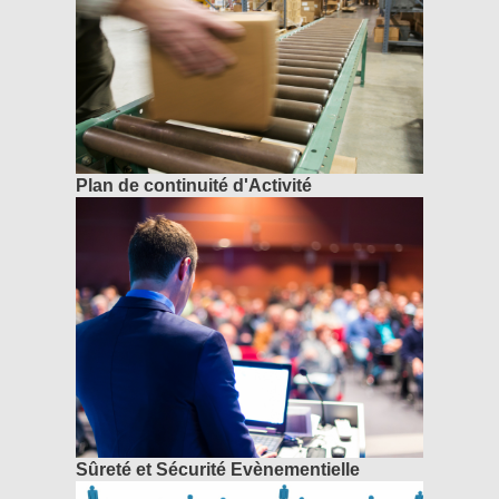
Plan de continuité d'Activité
Sûreté et Sécurité Evènementielle