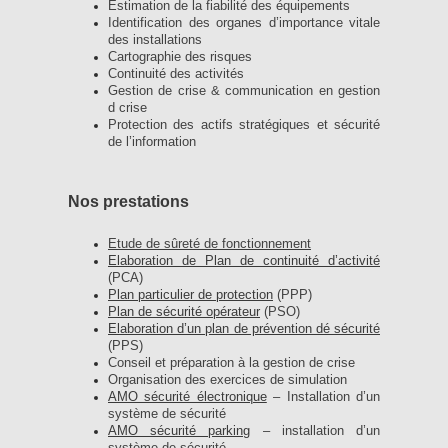
Estimation de la fiabilité des équipements
Identification des organes d’importance vitale
des installations
Cartographie des risques
Continuité des activités
Gestion de crise & communication en gestion
d crise
Protection des actifs stratégiques et sécurité
de l’information
Nos prestations
Etude de sûreté de fonctionnement
Elaboration de Plan de continuité d’activité
(PCA)
Plan particulier de protection
(PPP)
Plan de sécurité opérateur
(PSO)
Elaboration d’un plan de prévention dé sécurité
(PPS)
Conseil et préparation à la gestion de crise
Organisation des exercices de simulation
AMO sécurité électronique
– Installation d’un
système de sécurité
AMO sécurité parking
– installation d’un
système de sécurité