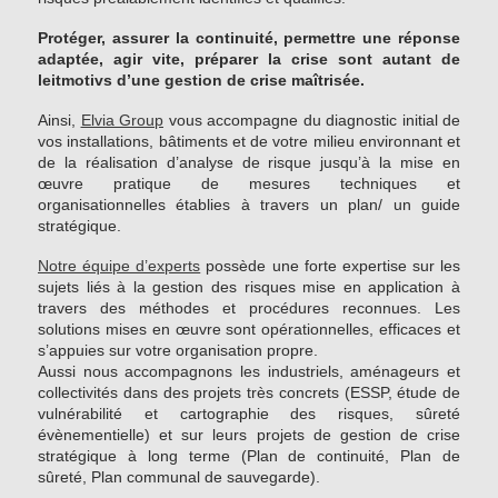
Protéger, assurer la continuité, permettre une réponse
adaptée, agir vite, préparer la crise sont autant de
leitmotivs d’une gestion de crise maîtrisée.
Ainsi,
Elvia Group
vous accompagne du diagnostic initial de
vos installations, bâtiments et de votre milieu environnant et
de la réalisation d’analyse de risque jusqu’à la mise en
œuvre pratique de mesures techniques et
organisationnelles établies à travers un plan/ un guide
stratégique.
Notre équipe d’experts
possède une forte expertise sur les
sujets liés à la gestion des risques mise en application à
travers des méthodes et procédures reconnues. Les
solutions mises en œuvre sont opérationnelles, efficaces et
s’appuies sur votre organisation propre.
Aussi nous accompagnons les industriels, aménageurs et
collectivités dans des projets très concrets (ESSP, étude de
vulnérabilité et cartographie des risques, sûreté
évènementielle) et sur leurs projets de gestion de crise
stratégique à long terme (Plan de continuité, Plan de
sûreté, Plan communal de sauvegarde).