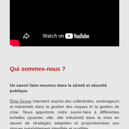
Qui sommes-nous ?
Un savoir faire reconnu dans la sûreté et sécurité
publique
Elvia Group
intervient auprès des collectivités, aménageurs
et industriels dans la gestion des risques et la gestion de
crise. Nous apportons notre savoir-faire à différentes
échelles (quartier, ville, site industriel) dans la mise en
œuvre de stratégies adaptées et proportionnées aux
risques préalablement identifiés et qualifiés.