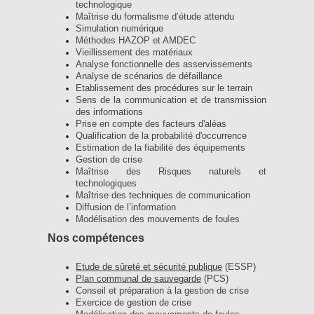
technologique
Maîtrise du formalisme d’étude attendu
Simulation numérique
Méthodes HAZOP et AMDEC
Vieillissement des matériaux
Analyse fonctionnelle des asservissements
Analyse de scénarios de défaillance
Etablissement des procédures sur le terrain
Sens de la communication et de transmission
des informations
Prise en compte des facteurs d'aléas
Qualification de la probabilité d'occurrence
Estimation de la fiabilité des équipements
Gestion de crise
Maîtrise des Risques naturels et
technologiques
Maîtrise des techniques de communication
Diffusion de l’information
Modélisation des mouvements de foules
Nos compétences
Etude de sûreté et sécurité publique
(ESSP)
Plan communal de sauvegarde
(PCS)
Conseil et préparation à la gestion de crise
Exercice de gestion de crise