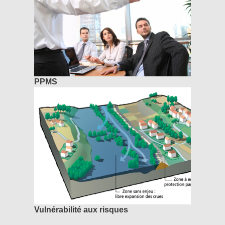
PPMS
Vulnérabilité aux risques