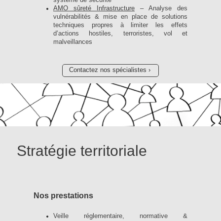
AMO sûreté Infrastructure
– Analyse des
vulnérabilités & mise en place de solutions
techniques propres à limiter les effets
d’actions hostiles, terroristes, vol et
malveillances
Contactez nos spécialistes
Stratégie territoriale
Nos prestations
Veille réglementaire, normative &