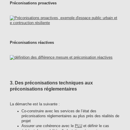
Préconisations proactives
Préconisations réactives
3. Des préconisations techniques aux
préconisations réglementaires
La démarche est la suivante :
Co-construire avec les services de l’état des
préconisations réglementaires au plus près des réalités de
projet
Assurer une cohérence avec le
PLU
et définir le cas