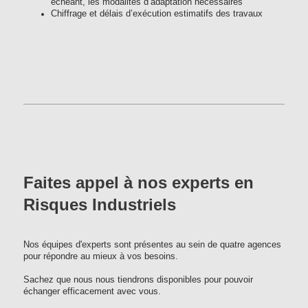
échéant, les modalités d’adaptation nécessaires
Chiffrage et délais d’exécution estimatifs des travaux
Faites appel à nos experts en
Risques Industriels
Nos équipes d'experts sont présentes au sein de quatre agences
pour répondre au mieux à vos besoins.
Sachez que nous nous tiendrons disponibles pour pouvoir
échanger efficacement avec vous.