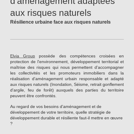
d'aménagement adaptées
aux risques naturels
Résilience urbaine face aux risques naturels
Elvia Group
possède des compétences croisées en
protection de l'environnement, développement territorial et
maîtrise des risques qui nous permettent d'accompagner
les collectivités et les promoteurs immobiliers dans la
réalisation d'aménagement urbain responsable et adapté
aux risques naturels (Inondation, Séisme, retrait gonflement
d'argile, feu de forêt) auxquels des parties du territoire
peuvent être confrontés.
Au regard de vos besoins d'aménagement et de
développement de votre territoire, quelle stratégie de
développement durable et résiliente faut-il mettre en œuvre
?