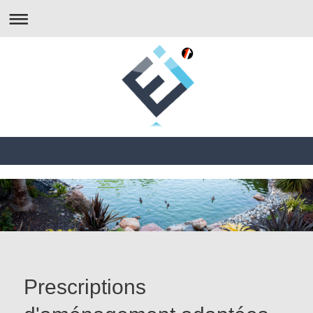
Prescriptions