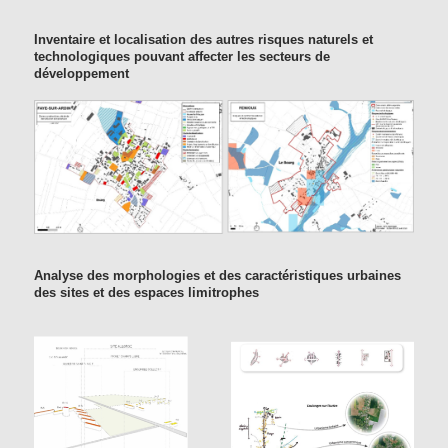
Inventaire et localisation des autres risques naturels et
technologiques pouvant affecter les secteurs de
développement
Analyse des morphologies et des caractéristiques urbaines
des sites et des espaces limitrophes