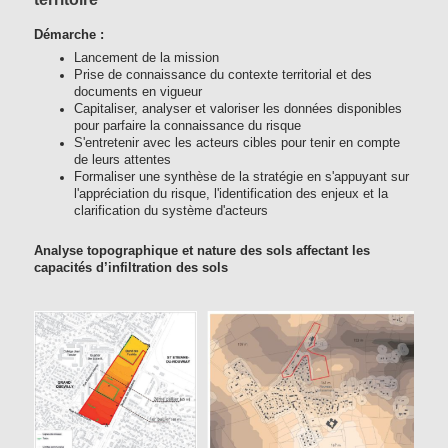
Démarche :
Lancement de la mission
Prise de connaissance du contexte territorial et des
documents en vigueur
Capitaliser, analyser et valoriser les données disponibles
pour parfaire la connaissance du risque
S'entretenir avec les acteurs cibles pour tenir en compte
de leurs attentes
Formaliser une synthèse de la stratégie en s'appuyant sur
l'appréciation du risque, l'identification des enjeux et la
clarification du système d'acteurs
Analyse topographique et nature des sols affectant les
capacités d’infiltration des sols