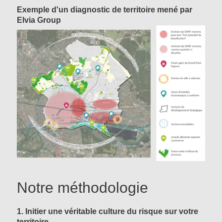
Exemple d'un diagnostic de territoire mené par
Elvia Group
Notre méthodologie
1. Initier une véritable culture du risque sur votre
territoire