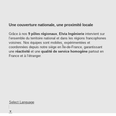
Une couverture nationale, une proximité locale
Grâce à nos
9 pôles régionaux
,
Elvia Ingénierie
intervient sur
l’ensemble du territoire national et dans les régions francophones
voisines. Nos équipes sont mobiles, expérimentées et
coordonnées depuis notre siège en Île-de-France, garantissant
une
réactivité
et une
qualité de service homogène
partout en
France et à l’étranger.
Select Language
▼