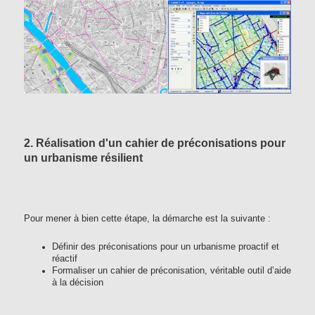
2. Réalisation d'un cahier de préconisations pour
un urbanisme résilient
Pour mener à bien cette étape, la démarche est la suivante :
Définir des préconisations pour un urbanisme proactif et
réactif
Formaliser un cahier de préconisation, véritable outil d’aide
à la décision