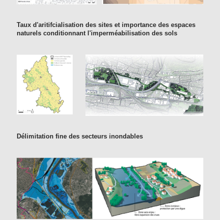
Taux d'aritifcialisation des sites et importance des espaces
naturels conditionnant l'imperméabilisation des sols
Délimitation fine des secteurs inondables