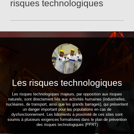
risques technologiques
Les risques technologiques
Les risques technologiques majeurs, par opposition aux risques
naturels, sont directement liés aux activités humaines (industrielles,
nucléaires, de transport, ainsi que les grands barrages), qui présentent
un danger important pour les populations en cas de
dysfonctionnement. Les bâtiments à proximité de ces sites sont
soumis à plusieurs exigences formalisées dans le plan de prévention
des risques technologiques (PPRT)