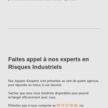
Faites appel à nos experts en
Risques Industriels
Nos équipes d'experts sont présentes au sein de quatre agences
pour répondre au mieux à vos besoins.
Sachez que nous nous tiendrons disponibles pour pouvoir
échanger efficacement avec vous.
N'hésitez pas à nous contacter au
09 72 17 46 02
, via