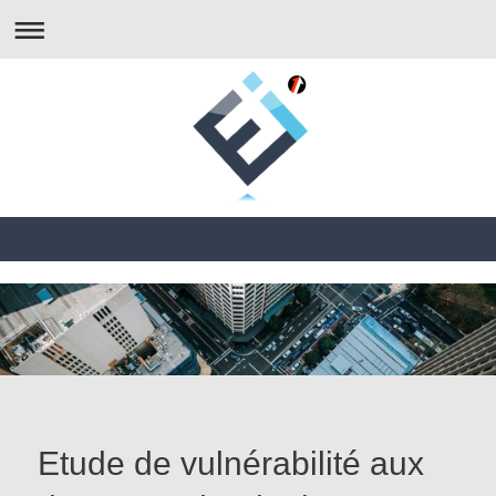
Etude de vulnérabilité aux