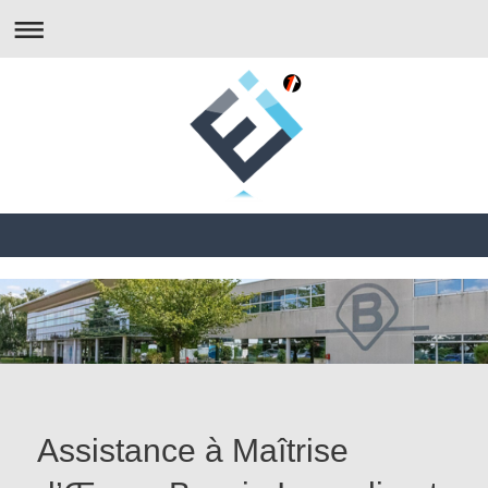
Assistance à Maîtrise