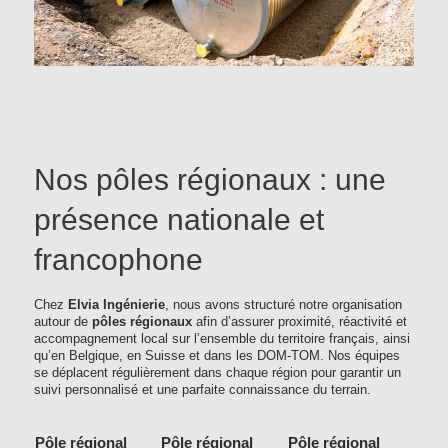
Nos pôles régionaux : une
présence nationale et
francophone
Chez
Elvia Ingénierie
, nous avons structuré notre organisation
autour de
pôles régionaux
afin d’assurer proximité, réactivité et
accompagnement local sur l’ensemble du territoire français, ainsi
qu’en Belgique, en Suisse et dans les DOM-TOM. Nos équipes
se déplacent régulièrement dans chaque région pour garantir un
suivi personnalisé et une parfaite connaissance du terrain.
Pôle régional
Pôle régional
Pôle régional