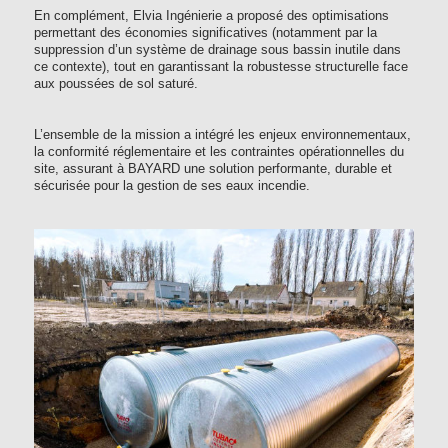
En complément, Elvia Ingénierie a proposé des optimisations
permettant des économies significatives (notamment par la
suppression d’un système de drainage sous bassin inutile dans
ce contexte), tout en garantissant la robustesse structurelle face
aux poussées de sol saturé.
L’ensemble de la mission a intégré les enjeux environnementaux,
la conformité réglementaire et les contraintes opérationnelles du
site, assurant à BAYARD une solution performante, durable et
sécurisée pour la gestion de ses eaux incendie.