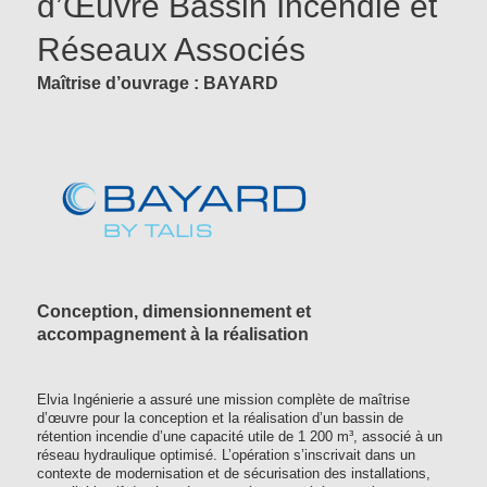
d’Œuvre Bassin Incendie et
Réseaux Associés
Maîtrise d’ouvrage : BAYARD
Conception, dimensionnement et
accompagnement à la réalisation
Elvia Ingénierie a assuré une mission complète de maîtrise
d’œuvre pour la conception et la réalisation d’un bassin de
rétention incendie d’une capacité utile de 1 200 m³, associé à un
réseau hydraulique optimisé. L’opération s’inscrivait dans un
contexte de modernisation et de sécurisation des installations,