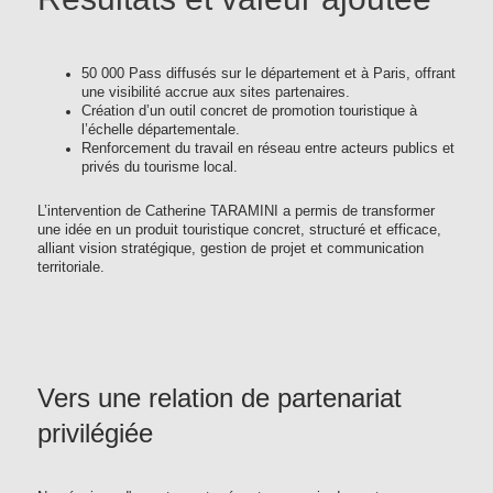
50 000 Pass diffusés sur le département et à Paris, offrant
une visibilité accrue aux sites partenaires.
Création d’un outil concret de promotion touristique à
l’échelle départementale.
Renforcement du travail en réseau entre acteurs publics et
privés du tourisme local.
L’intervention de Catherine TARAMINI a permis de transformer
une idée en un produit touristique concret, structuré et efficace,
alliant vision stratégique, gestion de projet et communication
territoriale.
Vers une relation de partenariat
privilégiée