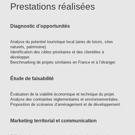
Prestations réalisées
Diagnostic d’opportunités
Analyse du potentiel touristique local (aires de loisirs, sites
naturels, patrimoine).
Identification des cibles prioritaires et des clientèles à
développer.
Benchmarking de projets similaires en France et à l’étranger.
Étude de faisabilité
Évaluation de la viabilité économique et technique du projet.
Analyse des contraintes réglementaires et environnementales.
Proposition de scénarios d’aménagement et de développement.
Marketing territorial et communication