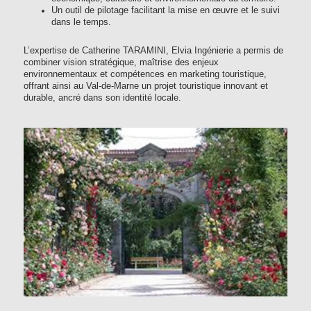
Un outil de pilotage facilitant la mise en œuvre et le suivi
dans le temps.
L’expertise de Catherine TARAMINI, Elvia Ingénierie a permis de
combiner vision stratégique, maîtrise des enjeux
environnementaux et compétences en marketing touristique,
offrant ainsi au Val-de-Marne un projet touristique innovant et
durable, ancré dans son identité locale.