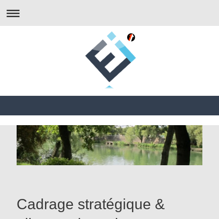
Cadrage stratégique &