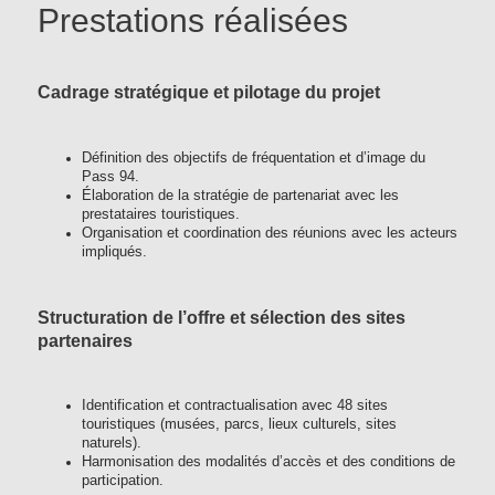
Prestations réalisées
Cadrage stratégique et pilotage du projet
Définition des objectifs de fréquentation et d’image du
Pass 94.
Élaboration de la stratégie de partenariat avec les
prestataires touristiques.
Organisation et coordination des réunions avec les acteurs
impliqués.
Structuration de l’offre et sélection des sites
partenaires
Identification et contractualisation avec 48 sites
touristiques (musées, parcs, lieux culturels, sites
naturels).
Harmonisation des modalités d’accès et des conditions de
participation.