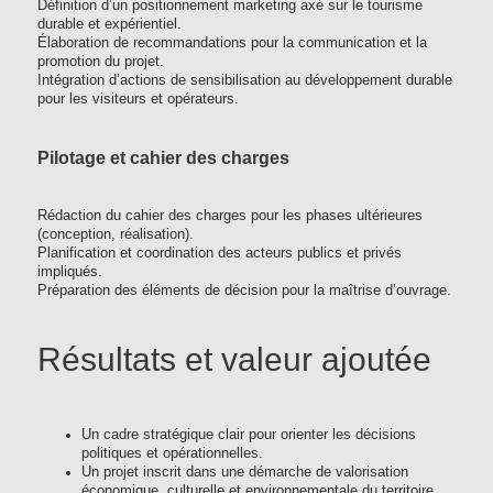
Définition d’un positionnement marketing axé sur le tourisme
durable et expérientiel.
Élaboration de recommandations pour la communication et la
promotion du projet.
Intégration d’actions de sensibilisation au développement durable
pour les visiteurs et opérateurs.
Pilotage et cahier des charges
Rédaction du cahier des charges pour les phases ultérieures
(conception, réalisation).
Planification et coordination des acteurs publics et privés
impliqués.
Préparation des éléments de décision pour la maîtrise d’ouvrage.
Résultats et valeur ajoutée
Un cadre stratégique clair pour orienter les décisions
politiques et opérationnelles.
Un projet inscrit dans une démarche de valorisation
économique, culturelle et environnementale du territoire.