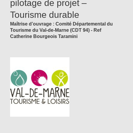
pilotage de projet –
Tourisme durable
Maîtrise d’ouvrage : Comité Départemental du
Tourisme du Val-de-Marne (CDT 94) - Ref
Catherine Bourgeois Taramini