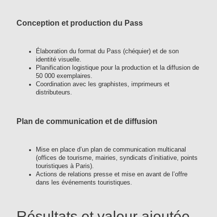
Conception et production du Pass
Élaboration du format du Pass (chéquier) et de son
identité visuelle.
Planification logistique pour la production et la diffusion de
50 000 exemplaires.
Coordination avec les graphistes, imprimeurs et
distributeurs.
Plan de communication et de diffusion
Mise en place d’un plan de communication multicanal
(offices de tourisme, mairies, syndicats d’initiative, points
touristiques à Paris).
Actions de relations presse et mise en avant de l’offre
dans les événements touristiques.
Résultats et valeur ajoutée