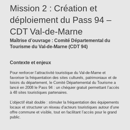
Mission 2 : Création et
déploiement du Pass 94 –
CDT Val-de-Marne
Maîtrise d’ouvrage : Comité Départemental du
Tourisme du Val-de-Marne (CDT 94)
Contexte et enjeux
Pour renforcer l’attractivité touristique du Val-de-Marne et
favoriser la fréquentation des sites culturels, patrimoniaux et de
loisirs du département, le Comité Départemental du Tourisme a
lancé en 2008 le Pass 94 : un chéquier gratuit permettant l’accès
à 48 sites touristiques partenaires.
L’objectif était double : stimuler la fréquentation des équipements
locaux et structurer un réseau d’acteurs touristiques autour d’une
offre commune et visible, tout en facilitant l’accès pour le grand
public.