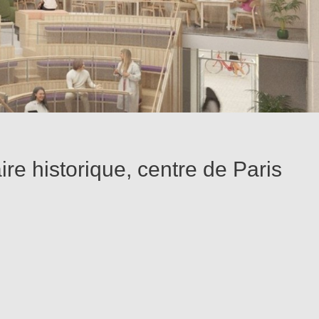
re historique, centre de Paris