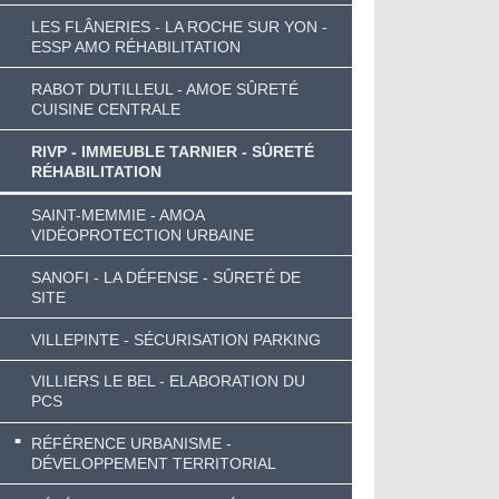
LES FLÂNERIES - LA ROCHE SUR YON -
ESSP AMO RÉHABILITATION
RABOT DUTILLEUL - AMOE SÛRETÉ
CUISINE CENTRALE
RIVP - IMMEUBLE TARNIER - SÛRETÉ
RÉHABILITATION
SAINT-MEMMIE - AMOA
VIDÉOPROTECTION URBAINE
SANOFI - LA DÉFENSE - SÛRETÉ DE
SITE
VILLEPINTE - SÉCURISATION PARKING
VILLIERS LE BEL - ELABORATION DU
PCS
RÉFÉRENCE URBANISME -
DÉVELOPPEMENT TERRITORIAL