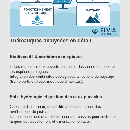
Thématiques analysées en détail
Biodiversité & corridors écologiques
Effets sur les milieux ouverts, les haies, les zones humides et
les espèces protégées.
Intégration des continuités écologiques à l’échelle du paysage
(trame verte et bleue, mosaïque d’habitats).
Sols, hydrologie et gestion des eaux pluviales
Capacité d’infiltration, sensibilité à l’érosion, choix des
revêtements de pistes.
Dimensionnement des fossés, noues et bassins pour limiter les
risques de ruissellement et d’inondation en aval.