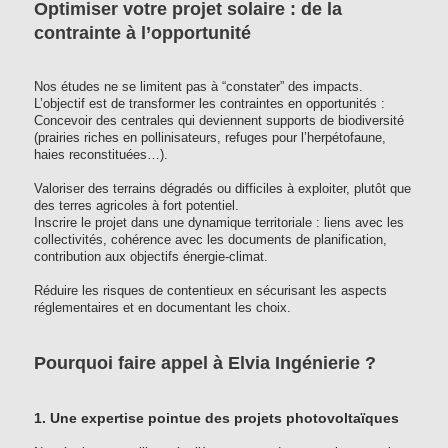
Optimiser votre projet solaire : de la
contrainte à l’opportunité
Nos études ne se limitent pas à “constater” des impacts.
L’objectif est de transformer les contraintes en opportunités :
Concevoir des centrales qui deviennent supports de biodiversité
(prairies riches en pollinisateurs, refuges pour l’herpétofaune,
haies reconstituées…).
Valoriser des terrains dégradés ou difficiles à exploiter, plutôt que
des terres agricoles à fort potentiel.
Inscrire le projet dans une dynamique territoriale : liens avec les
collectivités, cohérence avec les documents de planification,
contribution aux objectifs énergie-climat.
Réduire les risques de contentieux en sécurisant les aspects
réglementaires et en documentant les choix.
Pourquoi faire appel à Elvia Ingénierie ?
1. Une expertise pointue des projets photovoltaïques