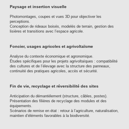
Paysage et insertion visuelle
Photomontages, coupes et vues 3D pour objectiver les
perceptions.
Conception de rideaux boisés, modelés de terrain, gestion des
lisières et transitions avec l’espace agricole.
Foncier, usages agricoles et agrivoltaïsme
Analyse du contexte économique et agronomique.
Études spécifiques pour les projets agrivoltaïques : compatibilité
des cultures et de l’élevage avec la structure des panneaux,
continuité des pratiques agricoles, accès et sécurité.
Fin de vie, recyclage et réversibilité des sites
Anticipation du démantèlement (structure, câbles, postes).
Présentation des filières de recyclage des modules et des
équipements.
Scénarios de remise en état : retour à l’agriculture, naturalisation,
maintien d’éléments favorables à la biodiversité.