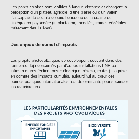
Les parcs solaires sont visibles à longue distance et changent la
perception d’un plateau agricole, d’une plaine ou d’un vallon.
L’acceptabilité sociale dépend beaucoup de la qualité de
l’intégration paysagère (implantation, modelés, trames végétales,
traitement des lisières).
Des enjeux de cumul d’impacts
Les projets photovoltaïques se développent souvent dans des
territoires déjà concernés par d’autres installations ENR ou
infrastructures (éolien, poste électrique, réseau, routes). La prise
en compte des impacts cumulés, aujourd’hui au cœur des
bonnes pratiques internationales, est déterminante pour sécuriser
les autorisations.