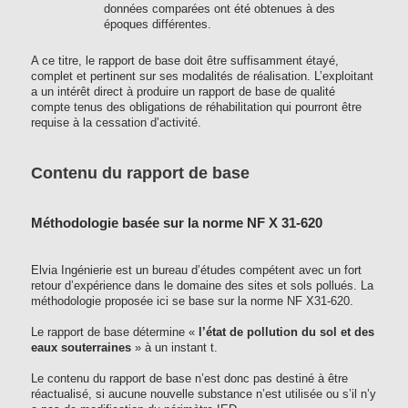
données comparées ont été obtenues à des
époques différentes.
A ce titre, le rapport de base doit être suffisamment étayé,
complet et pertinent sur ses modalités de réalisation. L’exploitant
a un intérêt direct à produire un rapport de base de qualité
compte tenus des obligations de réhabilitation qui pourront être
requise à la cessation d’activité.
Contenu du rapport de base
Méthodologie basée sur la norme NF X 31-620
Elvia Ingénierie est un bureau d’études compétent avec un fort
retour d’expérience dans le domaine des sites et sols pollués. La
méthodologie proposée ici se base sur la norme NF X31-620.
Le rapport de base détermine «
l’état de pollution du sol et des
eaux souterraines
» à un instant t.
Le contenu du rapport de base n’est donc pas destiné à être
réactualisé, si aucune nouvelle substance n’est utilisée ou s’il n’y