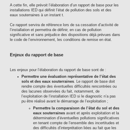
A cette fin, elle prévoit l’élaboration d’un rapport de base pour les
installations IED qui définit l’état de pollution des sols et des
eaux souterraines à un instant t.
Ce rapport servira de référence lors de sa cessation d’activité de
l’installation et permettra de définir, en cas de pollution
significative et sans préjudice des dispositions déjà prévues dans
le code de l’environnement, les conditions de remise en état.
Enjeux du rapport de base
Les enjeux pour l’élaboration du rapport de base sont de :
Permettre une évaluation représentative de l’état des
sols et des eaux souterraines
. Le rapport de base doit
rendre compte des éventuelles difficultés rencontrées ou
des lacunes observées du fait, notamment, de
l’exploitation de l’installation IED si le diagnostic n’a pas
pu être réalisé avant le démarrage de l’exploitation ;
Permettre la comparaison de l’état du sol et des
eaux souterraines
avant et après exploitation et la
détermination d’éventuelles pollutions significatives
en tenant compte de l’ensemble des incertitudes et
des difficultés d’interprétation liées au fait que les