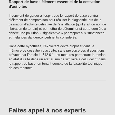
Rapport de base : élément essentiel de la cessation
d’activités
Il convient de garder à l’esprit que le rapport de base servira
d’élément de comparaison pour réaliser le diagnostic lors de la
cessation d’activité définitive de l’installation (qu’il y ait ou non de
libération de terrain) et permettra de déterminer si cette dernière a
généré une pollution « significative » par rapport aux substances
et mélanges dangereux pertinents considérés.
Dans cette hypothèse, l’exploitant devra proposer dans le
mémoire de cessation d’activité, sans préjudice des dispositions
prévues par l’article L. 512-6-1, les mesures permettant la remise
en état du site dans un état au moins similaire à celui décrit dans
le rapport de base, en tenant compte de la faisabilité technique
de ces mesures.
Faites appel à nos experts