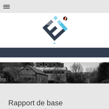
Rapport de base