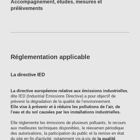
Accompagnement, études, mesures et
prélèvements
Réglementation applicable
La directive IED
La directive européenne relative aux émissions industrielles
,
dite IED (Industrial Emissions Directive) a pour objectif de
prévenir la dégradation de la qualité de l’environnement.
Elle vise à prévenir et à réduire les pollutions de l'air, de
l'eau et du sol causées par les installations industrielles.
Elle réglemente les émissions de plusieurs polluants, le recours
aux meilleures techniques disponibles, le réexamen périodique
des autorisations, la participation du public et la remise en état
du site en fin d'activité, notamment vis-à-vis de
la qualité