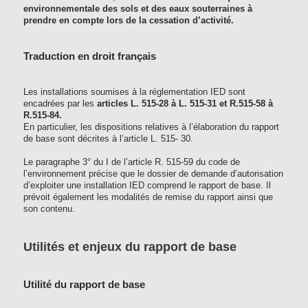
environnementale des sols et des eaux souterraines à
prendre en compte lors de la cessation d’activité.
Traduction en droit français
Les installations soumises à la réglementation IED sont
encadrées par les
articles L. 515-28 à L. 515-31 et R.515-58 à
R.515-84.
En particulier, les dispositions relatives à l’élaboration du rapport
de base sont décrites à l’article L. 515- 30.
Le paragraphe 3° du I de l’article R. 515-59 du code de
l’environnement précise que le dossier de demande d’autorisation
d’exploiter une installation IED comprend le rapport de base. Il
prévoit également les modalités de remise du rapport ainsi que
son contenu.
Utilités et enjeux du rapport de base
Utilité du rapport de base