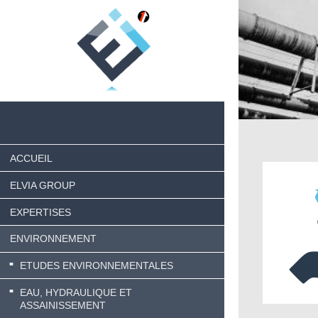
ACCUEIL
ELVIA GROUP
EXPERTISES
ENVIRONNEMENT
ETUDES ENVIRONNEMENTALES
EAU, HYDRAULIQUE ET
ASSAINISSEMENT