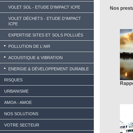
VOLET SOL - ETUDE D'IMPACT ICPE
Nos prest
VOLET DÉCHETS - ETUDE D'IMPACT
ICPE
EXPERTISE SITES ET SOLS POLLUÉS
POLLUTION DE L'AIR
ACOUSTIQUE & VIBRATION
ENERGIE & DÉVELOPPEMENT DURABLE
RISQUES
Rappo
URBANISME
AMOA - AMOE
NOS SOLUTIONS
VOTRE SECTEUR