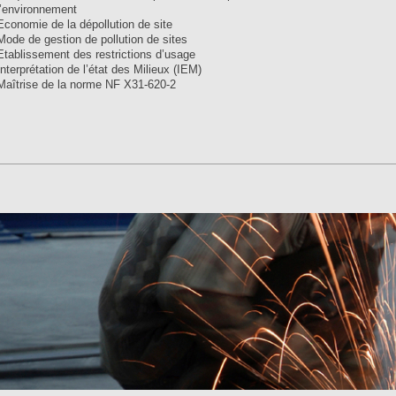
l’environnement
Economie de la dépollution de site
Mode de gestion de pollution de sites
Etablissement des restrictions d’usage
Interprétation de l’état des Milieux (IEM)
Maîtrise de la norme NF X31-620-2