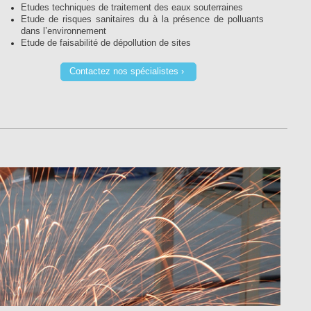
Etudes techniques de traitement des eaux souterraines
Etude de risques sanitaires du à la présence de polluants
dans l’environnement
Etude de faisabilité de dépollution de sites
Contactez nos spécialistes