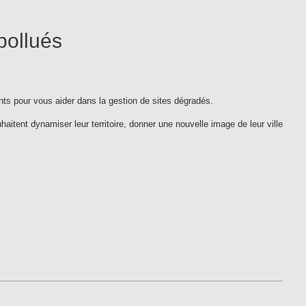
pollués
nts pour vous aider dans la gestion de sites dégradés.
haitent dynamiser leur territoire, donner une nouvelle image de leur ville