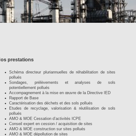
os prestations
Schéma directeur pluriannuelles de réhabilitation de sites
pollués
Sondages, prélèvements et analyses de sols
potentiellement pollués
Accompagnement à la mise en œuvre de la Directive IED
Rapport de Base
Caractérisation des déchets et des sols pollués
Etudes de recyclage, valorisation & réutilisation de sols
pollués
AMO & MOE Cessation d’activités ICPE
Conseil expert en cession / acquisition de sites
AMO & MOE construction sur sites pollués
AMO & MOE dépollution de sites