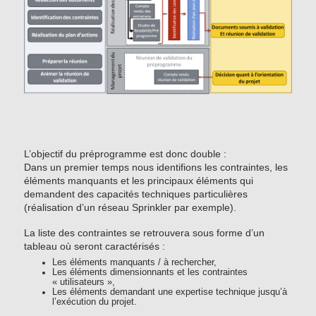
L’objectif du préprogramme est donc double :
Dans un premier temps nous identifions les contraintes, les
éléments manquants et les principaux éléments qui
demandent des capacités techniques particulières
(réalisation d’un réseau Sprinkler par exemple).
La liste des contraintes se retrouvera sous forme d’un
tableau où seront caractérisés :
Les éléments manquants / à rechercher,
Les éléments dimensionnants et les contraintes
« utilisateurs »,
Les éléments demandant une expertise technique jusqu’à
l’exécution du projet.