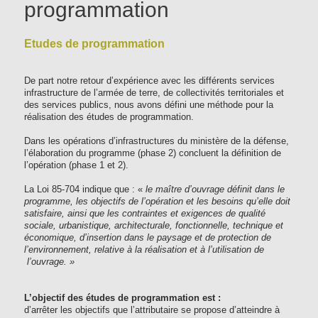
programmation
Etudes de programmation
De part notre retour d’expérience avec les différents services
infrastructure de l’armée de terre, de collectivités territoriales et
des services publics, nous avons défini une méthode pour la
réalisation des études de programmation.
Dans les opérations d’infrastructures du ministère de la défense,
l’élaboration du programme (phase 2) concluent la définition de
l’opération (phase 1 et 2).
La Loi 85-704 indique que : «
le maître d’ouvrage définit dans le
programme, les objectifs de l’opération et les besoins qu’elle doit
satisfaire, ainsi que les contraintes et exigences de qualité
sociale, urbanistique, architecturale, fonctionnelle, technique et
économique, d’insertion dans le paysage et de protection de
l’environnement, relative à la réalisation et à l’utilisation de
l’ouvrage. »
L’objectif des études de programmation est :
d’arrêter les objectifs que l’attributaire se propose d’atteindre à