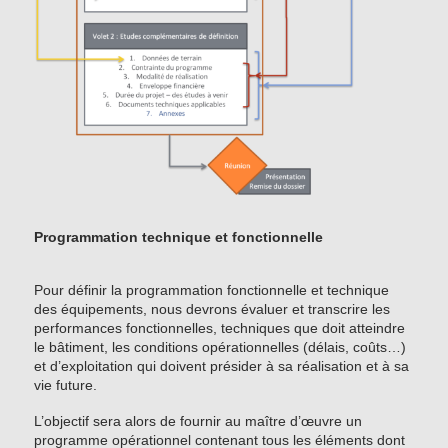
Programmation technique et fonctionnelle
Pour définir la programmation fonctionnelle et technique
des équipements, nous devrons évaluer et transcrire les
performances fonctionnelles, techniques que doit atteindre
le bâtiment, les conditions opérationnelles (délais, coûts…)
et d’exploitation qui doivent présider à sa réalisation et à sa
vie future.
L’objectif sera alors de fournir au maître d’œuvre un
programme opérationnel contenant tous les éléments dont