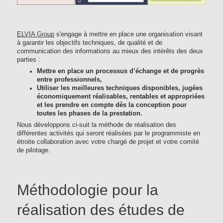
ELVIA Group
s'engage à mettre en place une organisation visant
à garantir les objectifs techniques, de qualité et de
communication des informations au mieux des intérêts des deux
parties :
Mettre en place un processus d’échange et de progrès
entre professionnels,
Utiliser les meilleures techniques disponibles, jugées
économiquement réalisables, rentables et appropriées
et les prendre en compte dès la conception pour
toutes les phases de la prestation.
Nous développons ci-suit la méthode de réalisation des
différentes activités qui seront réalisées par le programmiste en
étroite collaboration avec votre chargé de projet et votre comité
de pilotage.
Méthodologie pour la
réalisation des études de