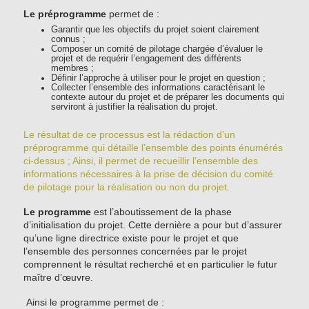
Le préprogramme
permet de :
Garantir que les objectifs du projet soient clairement
connus ;
Composer un comité de pilotage chargée d’évaluer le
projet et de requérir l’engagement des différents
membres ;
Définir l’approche à utiliser pour le projet en question ;
Collecter l’ensemble des informations caractérisant le
contexte autour du projet et de préparer les documents qui
serviront à justifier la réalisation du projet.
Le résultat de ce processus est la rédaction d’un
préprogramme qui détaille l’ensemble des points énumérés
ci-dessus ; Ainsi, il permet de recueillir l’ensemble des
informations nécessaires à la prise de décision du comité
de pilotage pour la réalisation ou non du projet.
Le programme
est l’aboutissement de la phase
d’initialisation du projet. Cette dernière a pour but d’assurer
qu’une ligne directrice existe pour le projet et que
l’ensemble des personnes concernées par le projet
comprennent le résultat recherché et en particulier le futur
maître d’œuvre.
Ainsi le programme permet de :