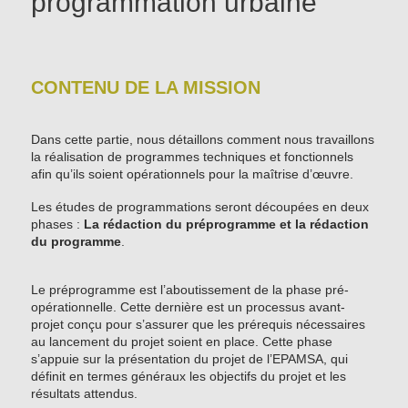
programmation urbaine
CONTENU DE LA MISSION
Dans cette partie, nous détaillons comment nous travaillons
la réalisation de programmes techniques et fonctionnels
afin qu’ils soient opérationnels pour la maîtrise d’œuvre.
Les études de programmations seront découpées en deux
phases :
La rédaction du préprogramme et la rédaction
du programme
.
Le préprogramme est l’aboutissement de la phase pré-
opérationnelle. Cette dernière est un processus avant-
projet conçu pour s’assurer que les prérequis nécessaires
au lancement du projet soient en place. Cette phase
s’appuie sur la présentation du projet de l’EPAMSA, qui
définit en termes généraux les objectifs du projet et les
résultats attendus.