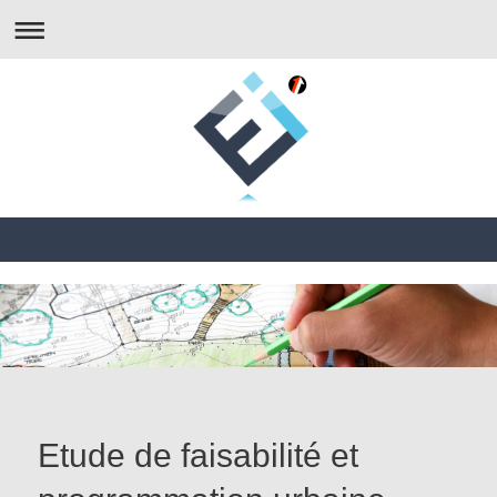
Etude de faisabilité et