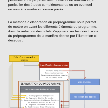
prévisible et de proposer des modalités de réalisation, en
particulier des études complémentaires ou un éventuel
recours à la maîtrise d’œuvre privée.
La méthode d’élaboration du préprogramme nous permet
de mettre en avant les différents éléments du programme.
Ainsi, la rédaction des volets s’appuiera sur les conclusions
du préprogramme de la manière décrite par l’illustration ci-
dessous :