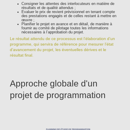
Consigner les attentes des interlocuteurs en matière de
résultats et de qualité attendus ;
Evaluer le prix de revient prévisionnel en tenant compte
des prestations engagés et de celles restant à mettre en
œuvre ;
Planifier le projet en avance et en détail, de manière à
fournir au comité de pilotage toutes les informations
nécessaires à l’approbation du projet.
Le résultat attendu de ce processus est l’élaboration d’un
programme, qui servira de référence pour mesurer l’état
d’avancement du projet, les éventuelles dérives et le
résultat final.
Approche globale d'un
projet de programmation