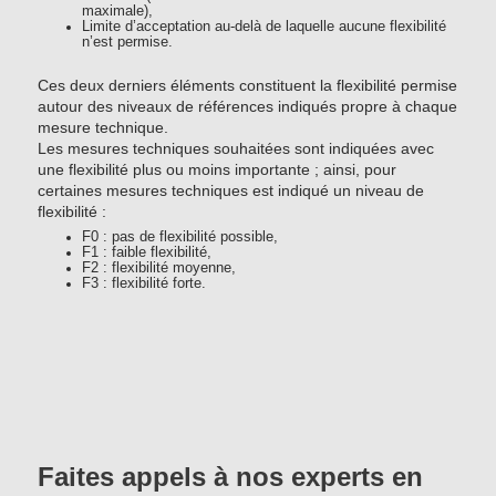
maximale),
Limite d’acceptation au-delà de laquelle aucune flexibilité
n’est permise.
Ces deux derniers éléments constituent la flexibilité permise
autour des niveaux de références indiqués propre à chaque
mesure technique.
Les mesures techniques souhaitées sont indiquées avec
une flexibilité plus ou moins importante ; ainsi, pour
certaines mesures techniques est indiqué un niveau de
flexibilité :
F0 : pas de flexibilité possible,
F1 : faible flexibilité,
F2 : flexibilité moyenne,
F3 : flexibilité forte.
Faites appels à nos experts en