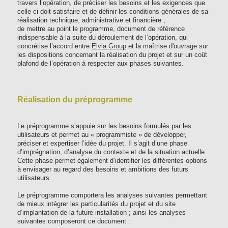
travers l’opération, de préciser les besoins et les exigences que
celle-ci doit satisfaire et de définir les conditions générales de sa
réalisation technique, administrative et financière ;
de mettre au point le programme, document de référence
indispensable à la suite du déroulement de l’opération, qui
concrétise l’accord entre
Elvia Group
et la maîtrise d'ouvrage sur
les dispositions concernant la réalisation du projet et sur un coût
plafond de l’opération à respecter aux phases suivantes.
Réalisation du préprogramme
Le préprogramme s’appuie sur les besoins formulés par les
utilisateurs et permet au « programmiste » de développer,
préciser et expertiser l’idée du projet. Il s’agit d’une phase
d’imprégnation, d’analyse du contexte et de la situation actuelle.
Cette phase permet également d’identifier les différentes options
à envisager au regard des besoins et ambitions des futurs
utilisateurs.
Le préprogramme comportera les analyses suivantes permettant
de mieux intégrer les particularités du projet et du site
d’implantation de la future installation ; ainsi les analyses
suivantes composeront ce document :