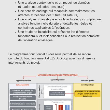
Une analyse contextuelle et un recueil de données
(situation actuelle/état des lieux),
Une note de cadrage qui récapitule sommairement les
attentes et besoins des futurs utilisateurs,
Une analyse urbanistique et architecturale qui compte une
analyse fonctionnelle du site et détaille les règles et
contraintes applicables à l’opération,
Une étude de faisabilité qui présente les éléments
fondamentaux et indispensables à la réalisation complète
de l’opération envisagée.
Le diagramme fonctionnel ci-dessous permet de se rendre
compte du fonctionnement d’
ELVIA Group
avec les différents
intervenants du projet.