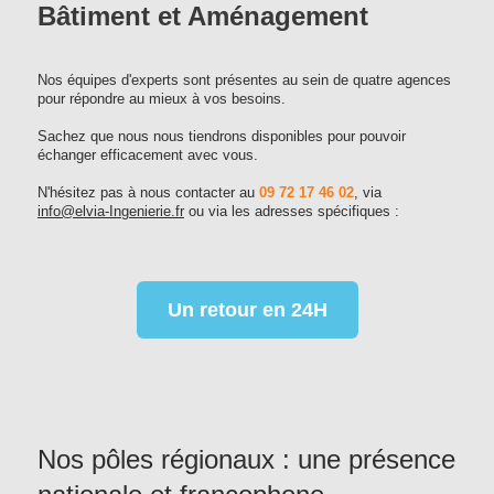
Bâtiment et Aménagement
Nos équipes d'experts sont présentes au sein de quatre agences
pour répondre au mieux à vos besoins.
Sachez que nous nous tiendrons disponibles pour pouvoir
échanger efficacement avec vous.
N'hésitez pas à nous contacter au
09 72 17 46 02
, via
info@elvia-Ingenierie.fr
ou via les adresses spécifiques :
Un retour en 24H
Nos pôles régionaux : une présence