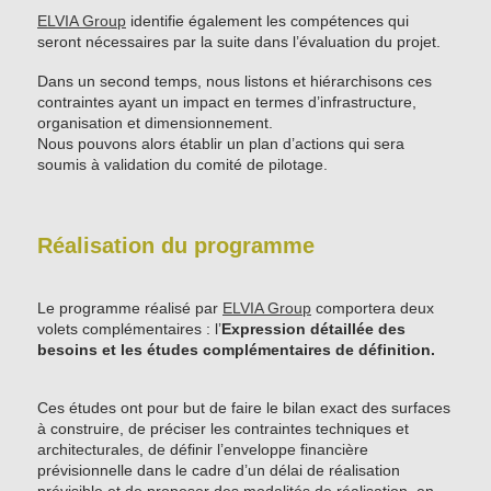
ELVIA Group
identifie également les compétences qui
seront nécessaires par la suite dans l’évaluation du projet.
Dans un second temps, nous listons et hiérarchisons ces
contraintes ayant un impact en termes d’infrastructure,
organisation et dimensionnement.
Nous pouvons alors établir un plan d’actions qui sera
soumis à validation du comité de pilotage.
Réalisation du programme
Le programme réalisé par
ELVIA Group
comportera deux
volets complémentaires : l’
Expression détaillée des
besoins et les études complémentaires de définition.
Ces études ont pour but de faire le bilan exact des surfaces
à construire, de préciser les contraintes techniques et
architecturales, de définir l’enveloppe financière
prévisionnelle dans le cadre d’un délai de réalisation