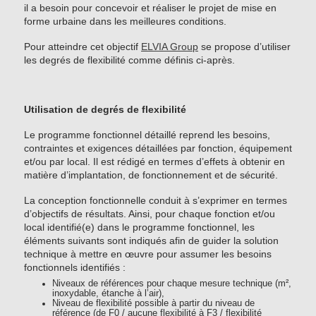
il a besoin pour concevoir et réaliser le projet de mise en
forme urbaine dans les meilleures conditions.
Pour atteindre cet objectif
ELVIA Group
se propose d’utiliser
les degrés de flexibilité comme définis ci-après.
Utilisation de degrés de flexibilité
Le programme fonctionnel détaillé reprend les besoins,
contraintes et exigences détaillées par fonction, équipement
et/ou par local. Il est rédigé en termes d’effets à obtenir en
matière d’implantation, de fonctionnement et de sécurité.
La conception fonctionnelle conduit à s’exprimer en termes
d’objectifs de résultats. Ainsi, pour chaque fonction et/ou
local identifié(e) dans le programme fonctionnel, les
éléments suivants sont indiqués afin de guider la solution
technique à mettre en œuvre pour assumer les besoins
fonctionnels identifiés :
Niveaux de références pour chaque mesure technique (m²,
inoxydable, étanche à l’air),
Niveau de flexibilité possible à partir du niveau de
référence (de F0 / aucune flexibilité à F3 / flexibilité