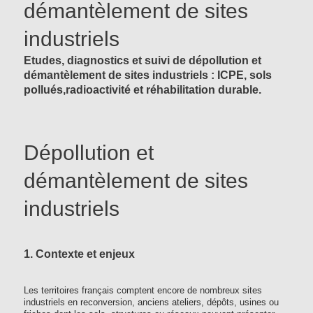
démantèlement de sites
industriels
Etudes, diagnostics et suivi de dépollution et
démantèlement de sites industriels : ICPE, sols
pollués,radioactivité et réhabilitation durable.
Dépollution et
démantèlement de sites
industriels
1. Contexte et enjeux
Les territoires français comptent encore de nombreux sites
industriels en reconversion, anciens ateliers, dépôts, usines ou