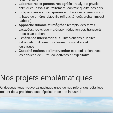
Laboratoires et partenaires agréés
: analyses physico-
chimiques, essais de traitement, contrôle qualité des sols.
Indépendance et transparence
: choix des scénarios sur
la base de critères objectifs (efficacité, coût global, impact
carbone).
Approche durable et intégrée
: réemploi des terres
excavées, recyclage matériaux, réduction des transports
et du bilan carbone.
Expérience intersectorielle
: interventions sur sites
industriels, militaires, nucléaires, hospitaliers et
logistiques.
Capacité nationale d’intervention
et coordination avec
les services de l’État, collectivités et exploitants.
Nos projets emblématiques
Ci-dessous vous trouverez quelques unes de nos références détaillées
traitant de la problématique dépollution de site industriel