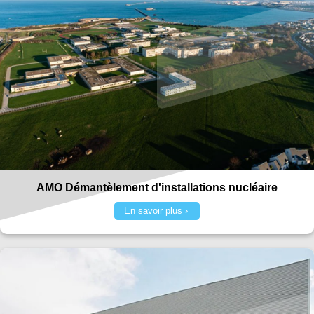
AMO Démantèlement d'installations nucléaire
En savoir plus