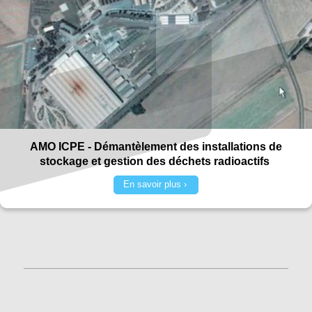
AMO ICPE - Démantèlement des installations de
stockage et gestion des déchets radioactifs
En savoir plus