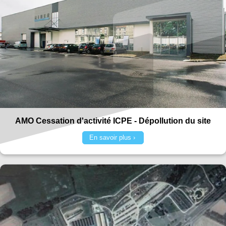
AMO Cessation d'activité ICPE - Dépollution du site
En savoir plus