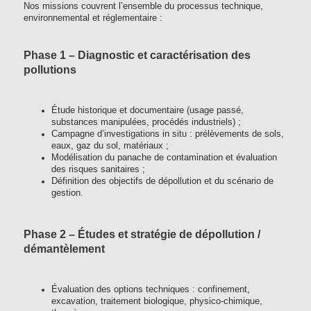
Nos missions couvrent l’ensemble du processus technique,
environnemental et réglementaire :
Phase 1 – Diagnostic et caractérisation des
pollutions
Étude historique et documentaire (usage passé,
substances manipulées, procédés industriels) ;
Campagne d’investigations in situ : prélèvements de sols,
eaux, gaz du sol, matériaux ;
Modélisation du panache de contamination et évaluation
des risques sanitaires ;
Définition des objectifs de dépollution et du scénario de
gestion.
Phase 2 – Études et stratégie de dépollution /
démantèlement
Évaluation des options techniques : confinement,
excavation, traitement biologique, physico-chimique,