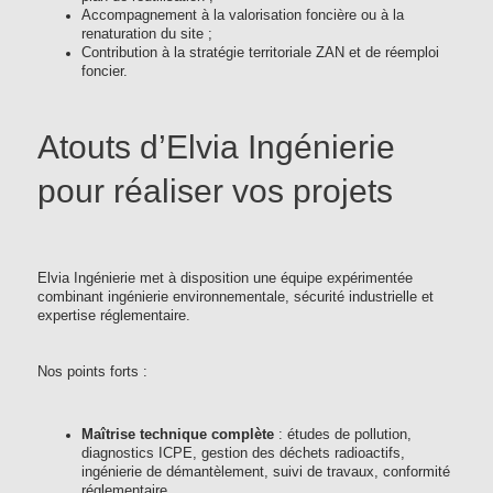
Accompagnement à la valorisation foncière ou à la
renaturation du site ;
Contribution à la stratégie territoriale ZAN et de réemploi
foncier.
Atouts d’Elvia Ingénierie
pour réaliser vos projets
Elvia Ingénierie met à disposition une équipe expérimentée
combinant ingénierie environnementale, sécurité industrielle et
expertise réglementaire.
Nos points forts :
Maîtrise technique complète
: études de pollution,
diagnostics ICPE, gestion des déchets radioactifs,
ingénierie de démantèlement, suivi de travaux, conformité
réglementaire.