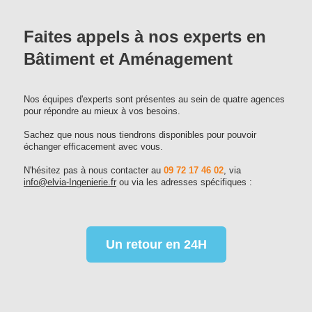
Faites appels à nos experts en
Bâtiment et Aménagement
Nos équipes d'experts sont présentes au sein de quatre agences
pour répondre au mieux à vos besoins.
Sachez que nous nous tiendrons disponibles pour pouvoir
échanger efficacement avec vous.
N'hésitez pas à nous contacter au
09 72 17 46 02
, via
info@elvia-Ingenierie.fr
ou via les adresses spécifiques :
Un retour en 24H