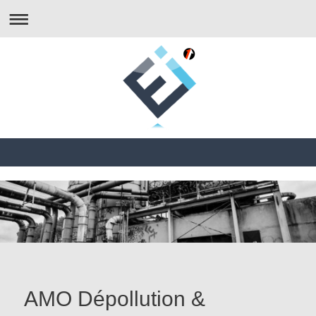
AMO Dépollution &